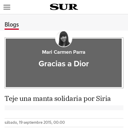
>
Blogs
Mari Carmen Parra
Gracias a Dior
Teje una manta solidaria por Siria
sábado, 19 septiembre 2015, 00:00