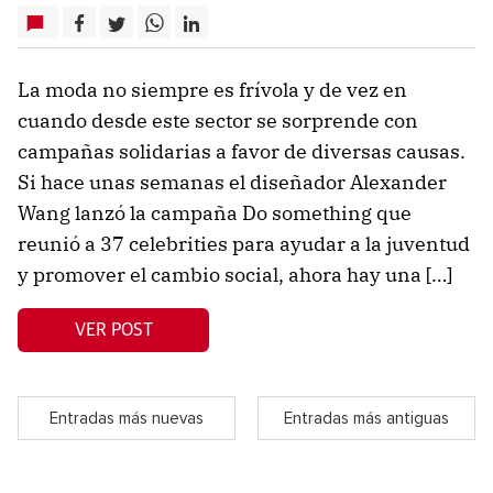
La moda no siempre es frívola y de vez en
cuando desde este sector se sorprende con
campañas solidarias a favor de diversas causas.
Si hace unas semanas el diseñador Alexander
Wang lanzó la campaña Do something que
reunió a 37 celebrities para ayudar a la juventud
y promover el cambio social, ahora hay una […]
VER POST
Entradas más nuevas
Entradas más antiguas