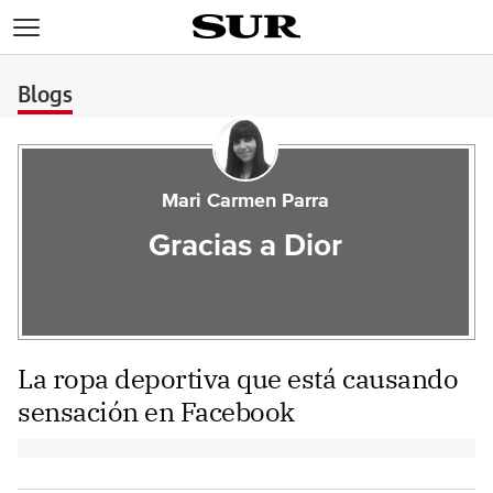
>
Blogs
Mari Carmen Parra
Gracias a Dior
La ropa deportiva que está causando
sensación en Facebook