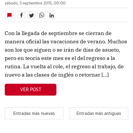
sábado, 5 septiembre 2015, 00:00
Con la llegada de septiembre se cierran de
manera oficial las vacaciones de verano. Muchos
son los que siguen o se irán de días de asueto,
pero en teoría este mes es el del regreso a la
rutina. La vuelta al cole, el regreso al trabajo, de
nuevo a las clases de inglés o retornar […]
VER POST
Entradas más nuevas
Entradas más antiguas