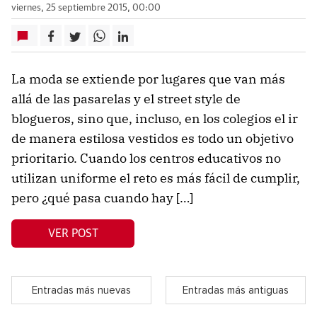
viernes, 25 septiembre 2015, 00:00
La moda se extiende por lugares que van más
allá de las pasarelas y el street style de
blogueros, sino que, incluso, en los colegios el ir
de manera estilosa vestidos es todo un objetivo
prioritario. Cuando los centros educativos no
utilizan uniforme el reto es más fácil de cumplir,
pero ¿qué pasa cuando hay […]
VER POST
Entradas más nuevas
Entradas más antiguas