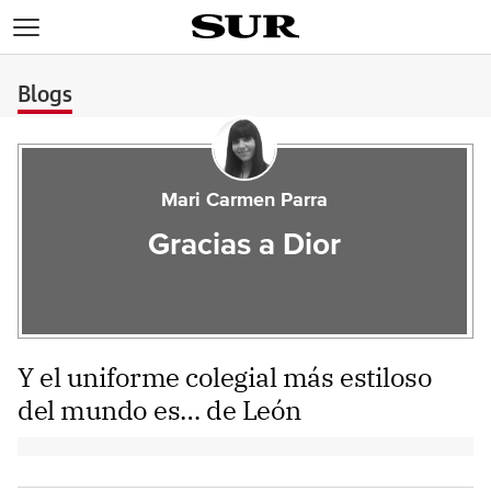
>
Blogs
Mari Carmen Parra
Gracias a Dior
Y el uniforme colegial más estiloso
del mundo es… de León