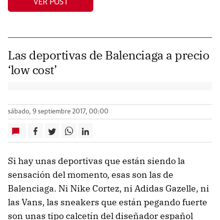
VER POST
Las deportivas de Balenciaga a precio
‘low cost’
sábado, 9 septiembre 2017, 00:00
Si hay unas deportivas que están siendo la
sensación del momento, esas son las de
Balenciaga. Ni Nike Cortez, ni Adidas Gazelle, ni
las Vans, las sneakers que están pegando fuerte
son unas tipo calcetín del diseñador español