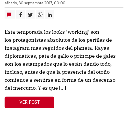
sábado, 30 septiembre 2017, 00:00
Esta temporada los looks ‘working‘ son
los protagonistas absolutos de los perfiles de
Instagram más seguidos del planeta. Rayas
diplomáticas, pata de gallo o príncipe de gales
son los estampados que lo están dando todo,
incluso, antes de que la presencia del otoño
comience a sentirse en forma de un descenso
del mercurio. Y es que […]
VER POST