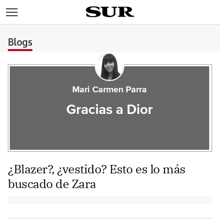
>
Blogs
Mari Carmen Parra
Gracias a Dior
¿Blazer?, ¿vestido? Esto es lo más
buscado de Zara