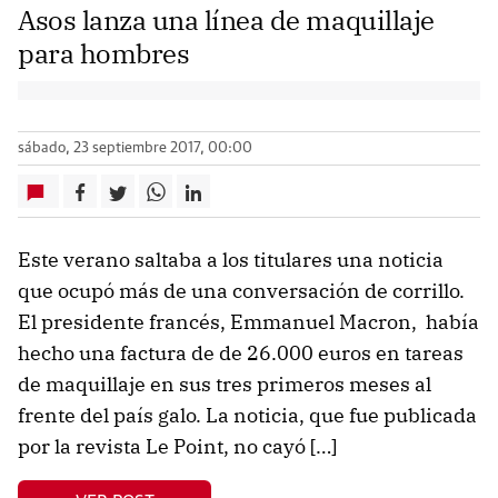
Asos lanza una línea de maquillaje
para hombres
sábado, 23 septiembre 2017, 00:00
Este verano saltaba a los titulares una noticia
que ocupó más de una conversación de corrillo.
El presidente francés, Emmanuel Macron, había
hecho una factura de de 26.000 euros en tareas
de maquillaje en sus tres primeros meses al
frente del país galo. La noticia, que fue publicada
por la revista Le Point, no cayó […]