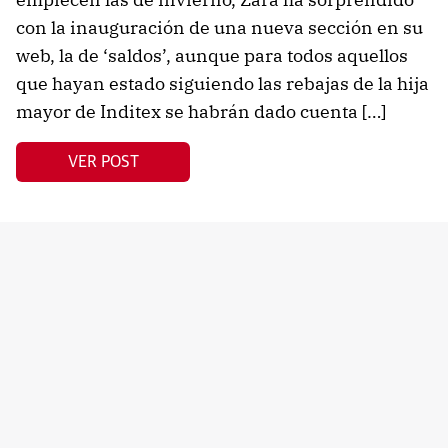
con la inauguración de una nueva sección en su
web, la de ‘saldos’, aunque para todos aquellos
que hayan estado siguiendo las rebajas de la hija
mayor de Inditex se habrán dado cuenta […]
VER POST