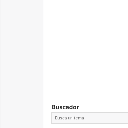
Buscador