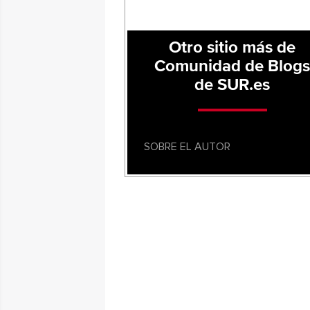
Otro sitio más de
Comunidad de Blog
de SUR.es
SOBRE EL AUTOR