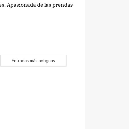
ues. Apasionada de las prendas
Entradas más antiguas