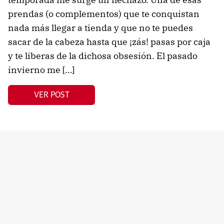
prendas (o complementos) que te conquistan
nada más llegar a tienda y que no te puedes
sacar de la cabeza hasta que ¡zás! pasas por caja
y te liberas de la dichosa obsesión. El pasado
invierno me […]
VER POST