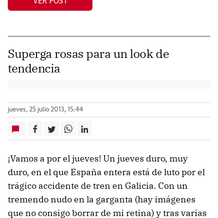
VER POST
Superga rosas para un look de
tendencia
jueves, 25 julio 2013, 15:44
¡Vamos a por el jueves! Un jueves duro, muy
duro, en el que España entera está de luto por el
trágico accidente de tren en Galicia. Con un
tremendo nudo en la garganta (hay imágenes
que no consigo borrar de mi retina) y tras varias