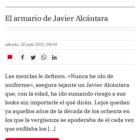
El armario de Javier Alcántara
sábado, 20 julio 2013, 09:54
Las mezclas le definen. «Nunca he ido de
uniforme», asegura tajante un Javier Alcántara
que, con la edad, ha ido sumando riesgo a sus
looks sin importarle el qué dirán. Lejos quedan
ya aquellos años de la década de los ochenta en
los que la vergüenza se apoderaba de él cada vez
que enfilaba los […]