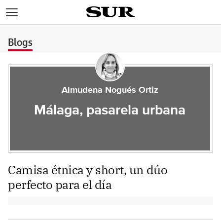
>
Blogs
Almudena Nogués Ortiz
Málaga, pasarela urbana
Camisa étnica y short, un dúo
perfecto para el día