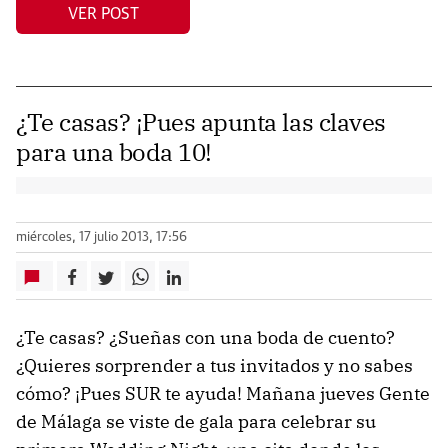
VER POST
¿Te casas? ¡Pues apunta las claves
para una boda 10!
miércoles, 17 julio 2013, 17:56
¿Te casas? ¿Sueñas con una boda de cuento?
¿Quieres sorprender a tus invitados y no sabes
cómo? ¡Pues SUR te ayuda! Mañana jueves Gente
de Málaga se viste de gala para celebrar su