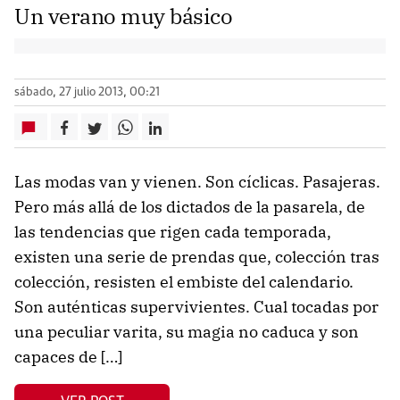
Un verano muy básico
sábado, 27 julio 2013, 00:21
Las modas van y vienen. Son cíclicas. Pasajeras.
Pero más allá de los dictados de la pasarela, de
las tendencias que rigen cada temporada,
existen una serie de prendas que, colección tras
colección, resisten el embiste del calendario.
Son auténticas supervivientes. Cual tocadas por
una peculiar varita, su magia no caduca y son
capaces de […]