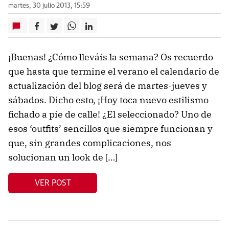
martes, 30 julio 2013, 15:59
¡Buenas! ¿Cómo lleváis la semana? Os recuerdo
que hasta que termine el verano el calendario de
actualización del blog será de martes-jueves y
sábados. Dicho esto, ¡Hoy toca nuevo estilismo
fichado a pie de calle! ¿El seleccionado? Uno de
esos ‘outfits’ sencillos que siempre funcionan y
que, sin grandes complicaciones, nos
solucionan un look de […]
VER POST