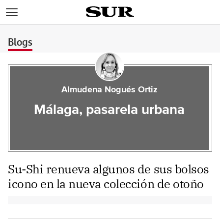
>
Blogs
Almudena Nogués Ortiz
Málaga, pasarela urbana
Su-Shi renueva algunos de sus bolsos
icono en la nueva colección de otoño