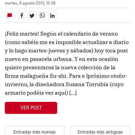
martes, 6 agosto 2013, 15:38
¡Feliz martes! Según el calendario de verano
(como sabéis me es imposible actualizar a diario
y lo hago martes-jueves y sábados) hoy toca post
nuevo en pasarela urbana. Y en esta ocasión
quiero presentaros la nueva colección de la
firma malagueña Su-shi. Para e lpróximo otoño-
invierno, la diseñadora Susana Torrubia (cuyo
armario podéis ver aqui) […]
VER POST
Entradas más nuevas
Entradas más antiguas