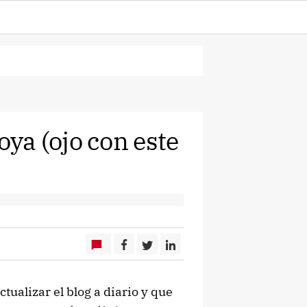
ya (ojo con este
tualizar el blog a diario y que