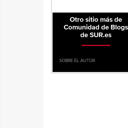
Otro sitio más de
Comunidad de Blog
de SUR.es
SOBRE EL AUTOR