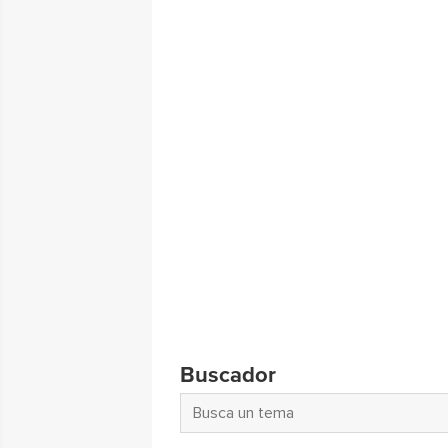
Buscador