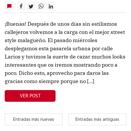
¡Buenas! Después de unos días sin estilismos
callejeros volvemos a la carga con el mejor street
style malagueño. El pasado miércoles
desplegamos esta pasarela urbana por calle
Larios y tuvimos la suerte de cazar muchos looks
interesantes que os iremos mostrando poco a
poco. Dicho esto, aprovecho para daros las
gracias como siempre porque no […]
VER POST
Entradas más nuevas
Entradas más antiguas