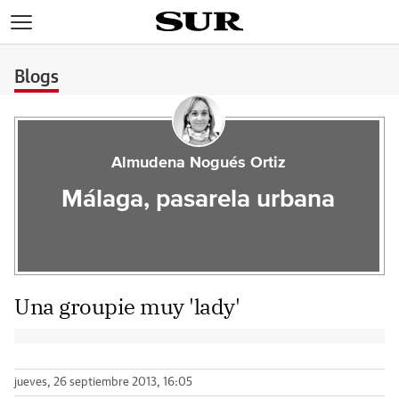
>
Blogs
Almudena Nogués Ortiz
Málaga, pasarela urbana
Una groupie muy 'lady'
jueves, 26 septiembre 2013, 16:05