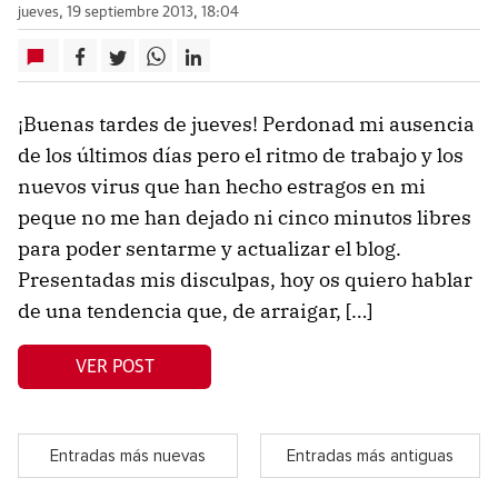
jueves, 19 septiembre 2013, 18:04
¡Buenas tardes de jueves! Perdonad mi ausencia
de los últimos días pero el ritmo de trabajo y los
nuevos virus que han hecho estragos en mi
peque no me han dejado ni cinco minutos libres
para poder sentarme y actualizar el blog.
Presentadas mis disculpas, hoy os quiero hablar
de una tendencia que, de arraigar, […]
VER POST
Entradas más nuevas
Entradas más antiguas