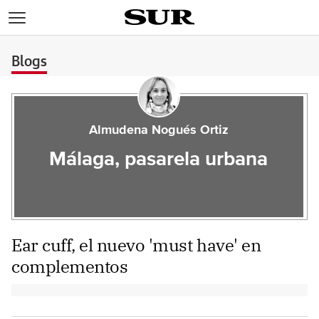
>
Blogs
Almudena Nogués Ortiz
Málaga, pasarela urbana
Ear cuff, el nuevo 'must have' en
complementos