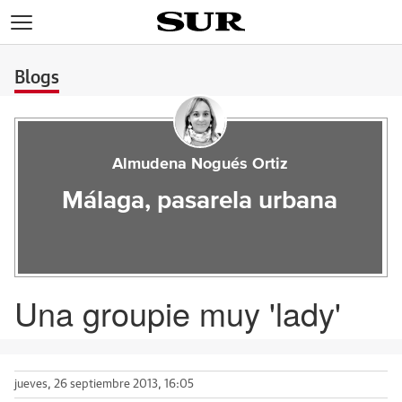
>
Blogs
Almudena Nogués Ortiz
Málaga, pasarela urbana
Una groupie muy 'lady'
jueves, 26 septiembre 2013, 16:05