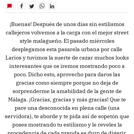
¡Buenas! Después de unos días sin estilismos
callejeros volvemos a la carga con el mejor street
style malagueño. El pasado miércoles
desplegamos esta pasarela urbana por calle
Larios y tuvimos la suerte de cazar muchos looks
interesantes que os iremos mostrando poco a
poco. Dicho esto, aprovecho para daros las
gracias como siempre porque no deja de
sorprenderme la amabilidad de la gente de
Málaga. ¡Gracias, gracias y más gracias! Que te
pare una desconocida en plena calle (una
servidora), te aborde y te pida así de sopetón que
poses mostrando tu estilismo y le reveles la
procedencia de cada prenda es duro de digerir.