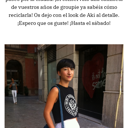
de vuestros años de groupie ya sabéis cómo
reciclarla! Os dejo con el look de Aki al detalle.
¡Espero que os guste! ¡Hasta el sábado!