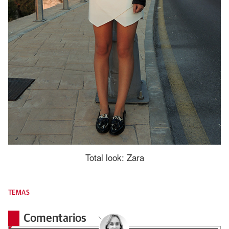
Total look: Zara
TEMAS
Comentarios