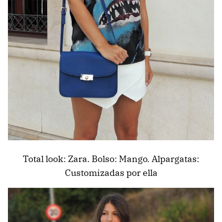
Total look: Zara. Bolso: Mango. Alpargatas:
Customizadas por ella