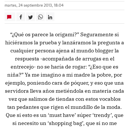
martes, 24 septiembre 2013, 18:04
“¿Qué os parece la origami?” Seguramente si
hiciéramos la prueba y lanzáramos la pregunta a
cualquier persona ajena al mundo blogger la
respuesta -acompañada de arrugas en el
entrecejo- no se haría de rogar: “¿Eso que es
niña?” Ya me imagino a mi madre la pobre, por
ejemplo, poniendo cara de póquer, y eso que una
servidora lleva años metiéndola en materia cada
vez que salimos de tiendas con estos vocablos
tan pedantes que rigen el mundillo de la moda.
Que si esto es un ‘must have’ súper ‘trendy’, que
si necesito un ‘shopping bag’, que si no me