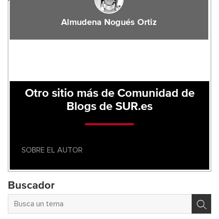
Almudena Nogués Ortiz
Otro sitio más de Comunidad de
Blogs de SUR.es
SOBRE EL AUTOR
Buscador