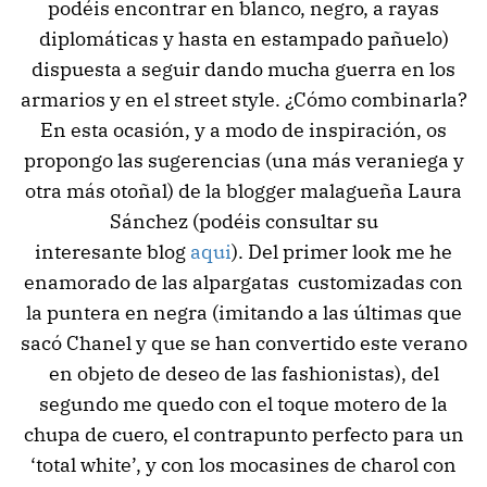
podéis encontrar en blanco, negro, a rayas
diplomáticas y hasta en estampado pañuelo)
dispuesta a seguir dando mucha guerra en los
armarios y en el street style. ¿Cómo combinarla?
En esta ocasión, y a modo de inspiración, os
propongo las sugerencias (una más veraniega y
otra más otoñal) de la blogger malagueña Laura
Sánchez (podéis consultar su
interesante blog
aqui
). Del primer look me he
enamorado de las alpargatas customizadas con
la puntera en negra (imitando a las últimas que
sacó Chanel y que se han convertido este verano
en objeto de deseo de las fashionistas), del
segundo me quedo con el toque motero de la
chupa de cuero, el contrapunto perfecto para un
‘total white’, y con los mocasines de charol con