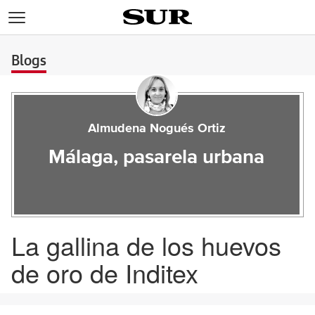
>
Blogs
Almudena Nogués Ortiz
Málaga, pasarela urbana
La gallina de los huevos
de oro de Inditex