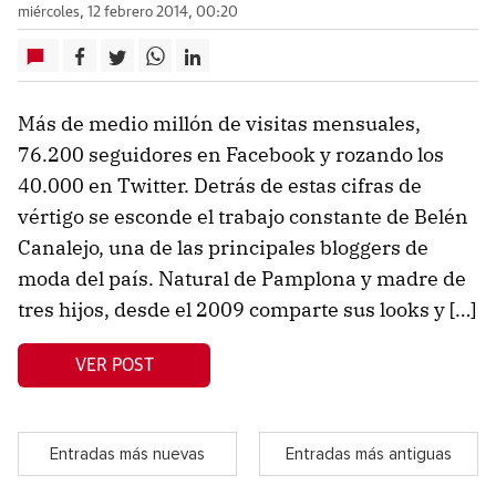
miércoles, 12 febrero 2014, 00:20
Más de medio millón de visitas mensuales,
76.200 seguidores en Facebook y rozando los
40.000 en Twitter. Detrás de estas cifras de
vértigo se esconde el trabajo constante de Belén
Canalejo, una de las principales bloggers de
moda del país. Natural de Pamplona y madre de
tres hijos, desde el 2009 comparte sus looks y […]
VER POST
Entradas más nuevas
Entradas más antiguas