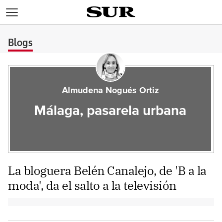
>
Blogs
Almudena Nogués Ortiz
Málaga, pasarela urbana
La bloguera Belén Canalejo, de 'B a la
moda', da el salto a la televisión