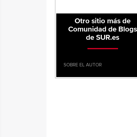
Otro sitio más de
Comunidad de Blog
de SUR.es
SOBRE EL AUTOR