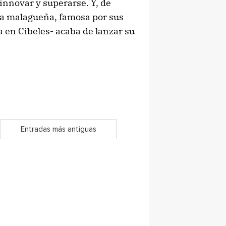
 innovar y superarse. Y, de
ora malagueña, famosa por sus
 en Cibeles- acaba de lanzar su
Entradas más antiguas