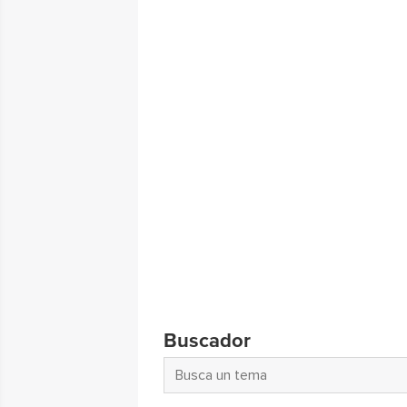
Buscador