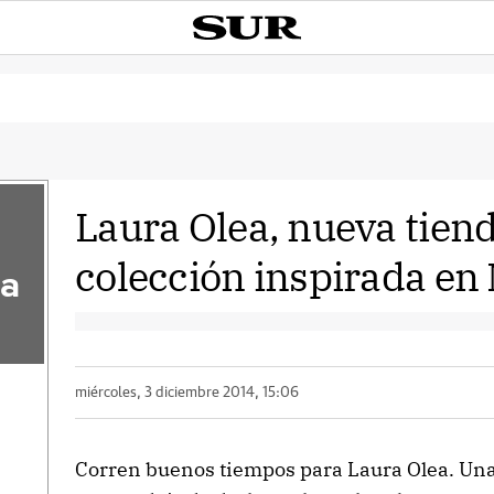
Laura Olea, nueva tien
colección inspirada en
la
miércoles, 3 diciembre 2014, 15:06
Corren buenos tiempos para Laura Olea. Una