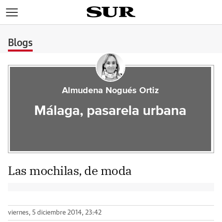
>
Blogs
Almudena Nogués Ortiz
Málaga, pasarela urbana
Las mochilas, de moda
viernes, 5 diciembre 2014, 23:42