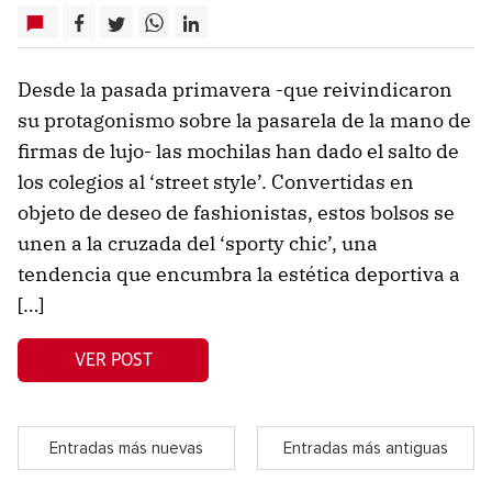
Desde la pasada primavera -que reivindicaron
su protagonismo sobre la pasarela de la mano de
firmas de lujo- las mochilas han dado el salto de
los colegios al ‘street style’. Convertidas en
objeto de deseo de fashionistas, estos bolsos se
unen a la cruzada del ‘sporty chic’, una
tendencia que encumbra la estética deportiva a
[…]
VER POST
Entradas más nuevas
Entradas más antiguas