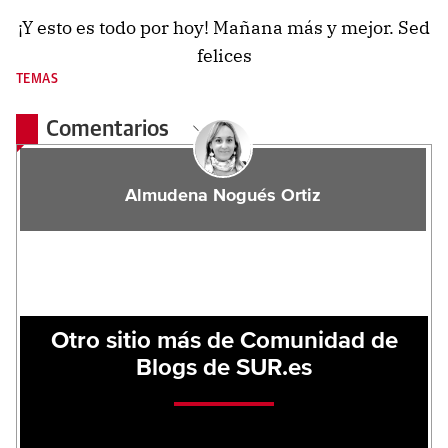
¡Y esto es todo por hoy! Mañana más y mejor. Sed
felices
TEMAS
Comentarios
Almudena Nogués Ortiz
Otro sitio más de Comunidad de
Blogs de SUR.es