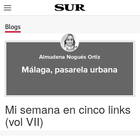
>
Blogs
Almudena Nogués Ortiz
Málaga, pasarela urbana
Mi semana en cinco links
(vol VII)