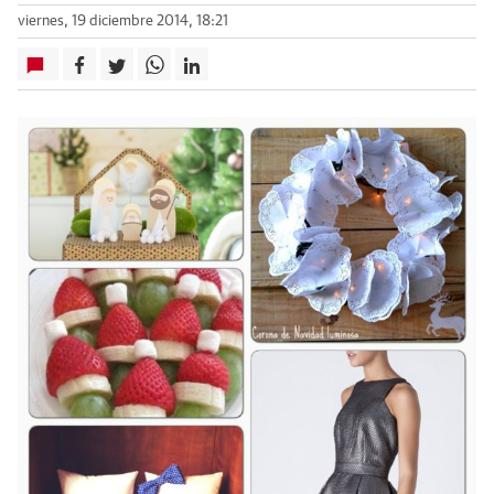
viernes, 19 diciembre 2014, 18:21