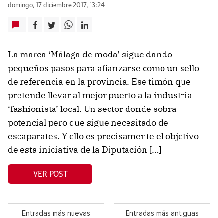
domingo, 17 diciembre 2017, 13:24
La marca ‘Málaga de moda’ sigue dando
pequeños pasos para afianzarse como un sello
de referencia en la provincia. Ese timón que
pretende llevar al mejor puerto a la industria
‘fashionista’ local. Un sector donde sobra
potencial pero que sigue necesitado de
escaparates. Y ello es precisamente el objetivo
de esta iniciativa de la Diputación […]
VER POST
Entradas más nuevas
Entradas más antiguas