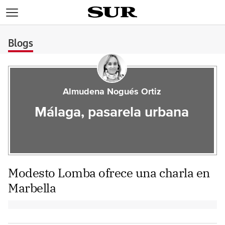
>
Blogs
Almudena Nogués Ortiz
Málaga, pasarela urbana
Modesto Lomba ofrece una charla en
Marbella