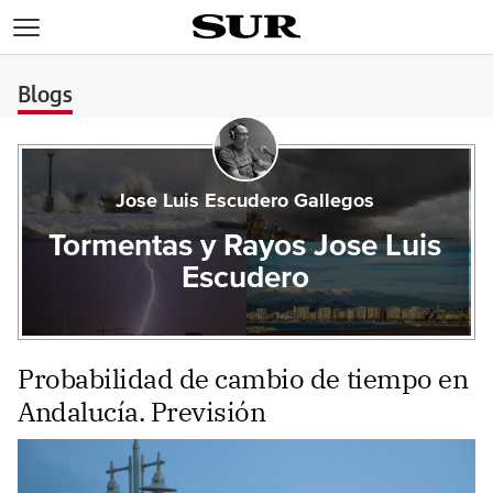
>
Blogs
Jose Luis Escudero Gallegos
Tormentas y Rayos Jose Luis
Escudero
Probabilidad de cambio de tiempo en
Andalucía. Previsión