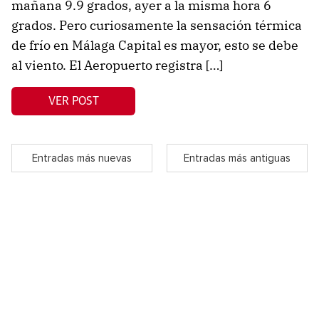
mañana 9.9 grados, ayer a la misma hora 6
grados. Pero curiosamente la sensación térmica
de frío en Málaga Capital es mayor, esto se debe
al viento. El Aeropuerto registra […]
VER POST
Entradas más nuevas
Entradas más antiguas