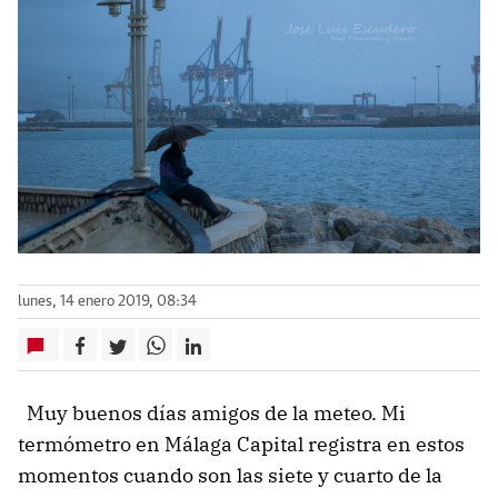
lunes, 14 enero 2019, 08:34
Muy buenos días amigos de la meteo. Mi
termómetro en Málaga Capital registra en estos
momentos cuando son las siete y cuarto de la