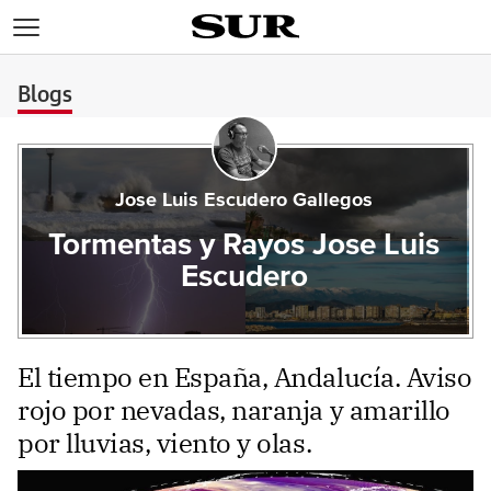
>
Blogs
Jose Luis Escudero Gallegos
Tormentas y Rayos Jose Luis
Escudero
El tiempo en España, Andalucía. Aviso
rojo por nevadas, naranja y amarillo
por lluvias, viento y olas.