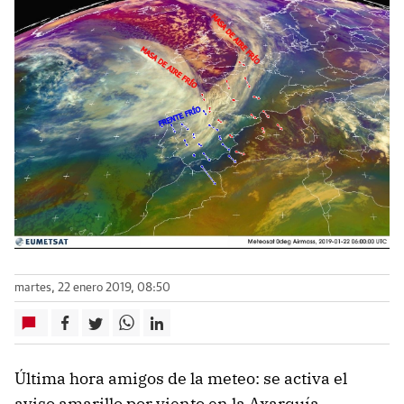
martes, 22 enero 2019, 08:50
Última hora amigos de la meteo: se activa el
aviso amarillo por viento en la Axarquía