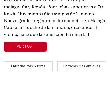
malagueña y Ronda. Por rachas superiores a 70
km/h. Muy buenos días amigos de la meteo.
Nueve grados registra mi termómetro en Málaga
Capital a las ocho de la mañana, que unido al
viento, hace que la sensación térmica […]
VER POST
Entradas más nuevas
Entradas más antiguas