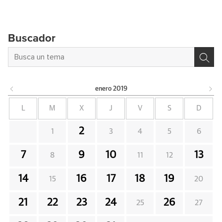
Buscador
enero
2019
L
M
X
J
V
S
D
2
1
3
4
5
6
7
9
10
13
8
11
12
14
16
17
18
19
15
20
21
22
23
24
26
25
27