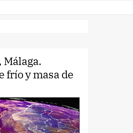
, Málaga.
 frío y masa de