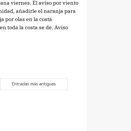
ana viernes. El aviso por viento
idad, añadirle el naranja para
a por olas en la costa
n toda la costa se de. Aviso
Entradas más antiguas