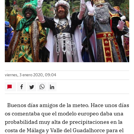
viernes, 3 enero 2020, 09:04
Buenos días amigos de la meteo. Hace unos días
os comentaba que el modelo europeo daba una
probabilidad muy alta de precipitaciones en la
costa de Málaga y Valle del Guadalhorce para el