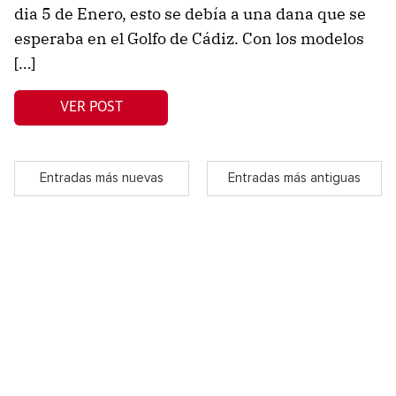
dia 5 de Enero, esto se debía a una dana que se
esperaba en el Golfo de Cádiz. Con los modelos
[…]
VER POST
Entradas más nuevas
Entradas más antiguas