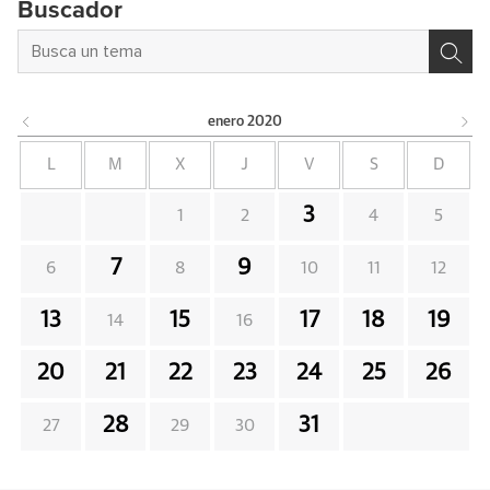
Buscador
enero
2020
L
M
X
J
V
S
D
3
1
2
4
5
7
9
6
8
10
11
12
13
15
17
18
19
14
16
20
21
22
23
24
25
26
28
31
27
29
30