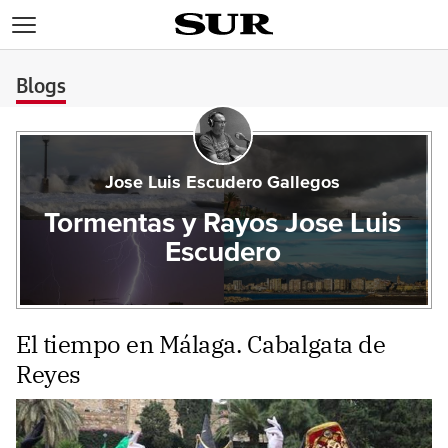
>
Blogs
Jose Luis Escudero Gallegos
Tormentas y Rayos Jose Luis
Escudero
El tiempo en Málaga. Cabalgata de
Reyes