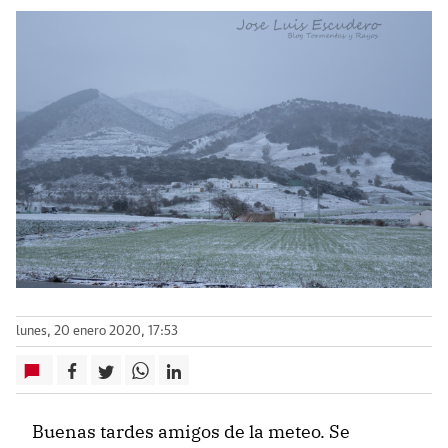
lunes, 20 enero 2020, 17:53
Buenas tardes amigos de la meteo. Se