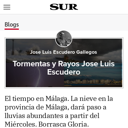
>
Blogs
Jose Luis Escudero Gallegos
Tormentas y Rayos Jose Luis
Escudero
El tiempo en Málaga. La nieve en la
provincia de Málaga, dará paso a
lluvias abundantes a partir del
Miércoles. Borrasca Gloria.