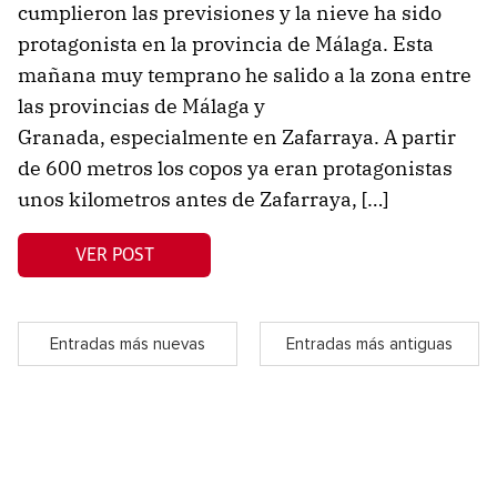
cumplieron las previsiones y la nieve ha sido
protagonista en la provincia de Málaga. Esta
mañana muy temprano he salido a la zona entre
las provincias de Málaga y
Granada, especialmente en Zafarraya. A partir
de 600 metros los copos ya eran protagonistas
unos kilometros antes de Zafarraya, […]
VER POST
Entradas más nuevas
Entradas más antiguas