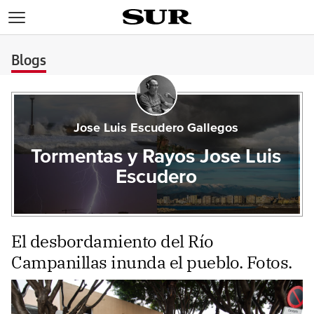
>
Blogs
Jose Luis Escudero Gallegos
Tormentas y Rayos Jose Luis
Escudero
El desbordamiento del Río
Campanillas inunda el pueblo. Fotos.