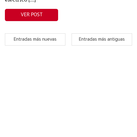
VER POST
Entradas más nuevas
Entradas más antiguas