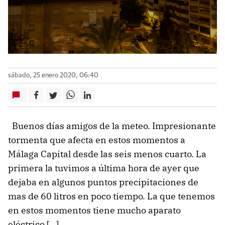
sábado, 25 enero 2020, 06:40
Buenos días amigos de la meteo. Impresionante
tormenta que afecta en estos momentos a
Málaga Capital desde las seis menos cuarto. La
primera la tuvimos a última hora de ayer que
dejaba en algunos puntos precipitaciones de
mas de 60 litros en poco tiempo. La que tenemos
en estos momentos tiene mucho aparato
eléctrico […]