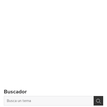
Buscador