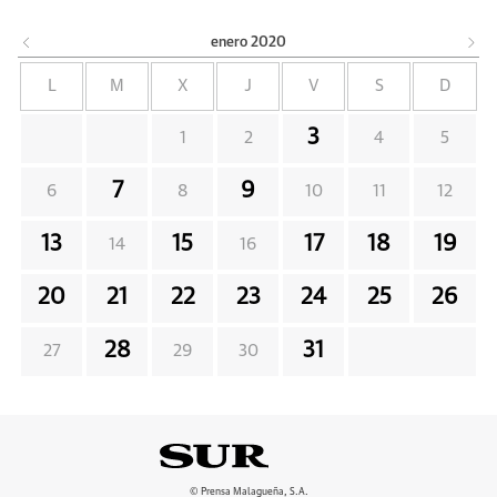
enero
2020
L
M
X
J
V
S
D
3
1
2
4
5
7
9
6
8
10
11
12
13
15
17
18
19
14
16
20
21
22
23
24
25
26
28
31
27
29
30
© Prensa Malagueña, S.A.