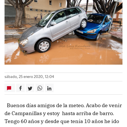
sábado, 25 enero 2020, 12:04
Buenos días amigos de la meteo. Acabo de venir
de Campanillas y estoy hasta arriba de barro.
Tengo 60 años y desde que tenía 10 años he ido