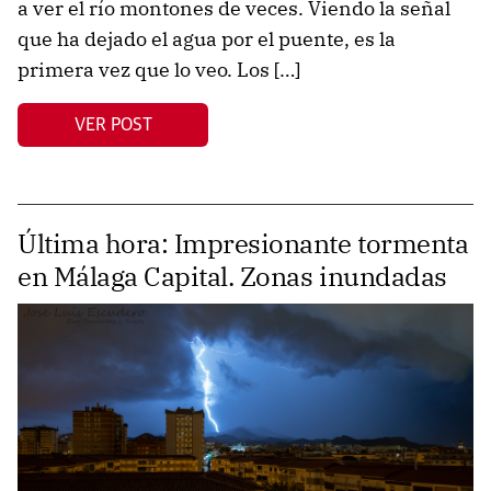
a ver el río montones de veces. Viendo la señal
que ha dejado el agua por el puente, es la
primera vez que lo veo. Los […]
VER POST
Última hora: Impresionante tormenta
en Málaga Capital. Zonas inundadas