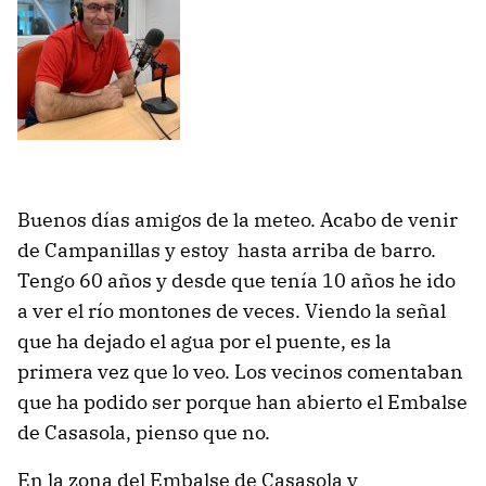
Buenos días amigos de la meteo. Acabo de venir
de Campanillas y estoy hasta arriba de barro.
Tengo 60 años y desde que tenía 10 años he ido
a ver el río montones de veces. Viendo la señal
que ha dejado el agua por el puente, es la
primera vez que lo veo. Los vecinos comentaban
que ha podido ser porque han abierto el Embalse
de Casasola, pienso que no.
En la zona del Embalse de Casasola y