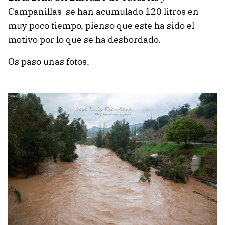
Campanillas se han acumulado 120 litros en
muy poco tiempo, pienso que este ha sido el
motivo por lo que se ha desbordado.
Os paso unas fotos.