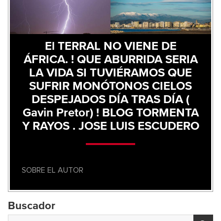
El TERRAL NO VIENE DE
ÁFRICA. ! QUE ABURRIDA SERIA
LA VIDA SI TUVIÉRAMOS QUE
SUFRIR MONÓTONOS CIELOS
DESPEJADOS DÍA TRAS DÍA (
Gavin Pretor) ! BLOG TORMENTA
Y RAYOS . JOSE LUIS ESCUDERO
SOBRE EL AUTOR
Buscador