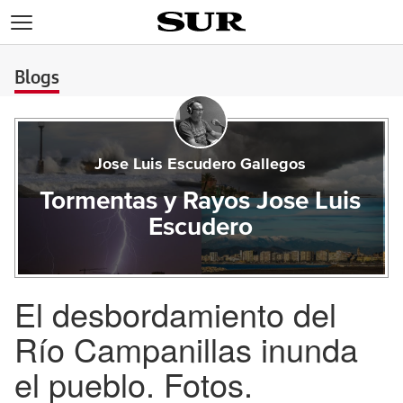
>
Blogs
Jose Luis Escudero Gallegos
Tormentas y Rayos Jose Luis
Escudero
El desbordamiento del
Río Campanillas inunda
el pueblo. Fotos.