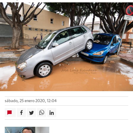
sábado, 25 enero 2020, 12:04