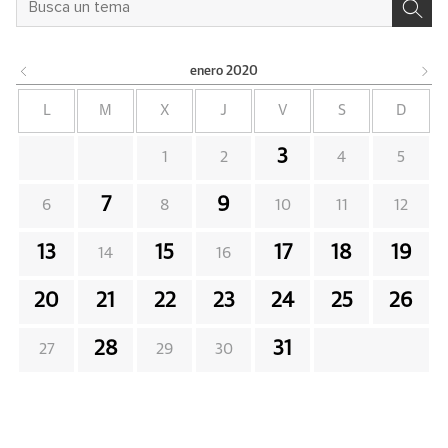
enero
2020
L
M
X
J
V
S
D
3
1
2
4
5
7
9
6
8
10
11
12
13
15
17
18
19
14
16
20
21
22
23
24
25
26
28
31
27
29
30