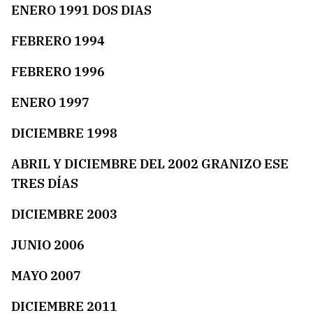
ENERO 1991 DOS DIAS
FEBRERO 1994
FEBRERO 1996
ENERO 1997
DICIEMBRE 1998
ABRIL Y DICIEMBRE DEL 2002 GRANIZO ESE
TRES DÍAS
DICIEMBRE 2003
JUNIO 2006
MAYO 2007
DICIEMBRE 2011