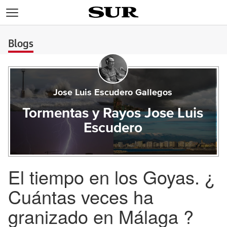
>
Blogs
Jose Luis Escudero Gallegos
Tormentas y Rayos Jose Luis
Escudero
El tiempo en los Goyas. ¿
Cuántas veces ha
granizado en Málaga ?