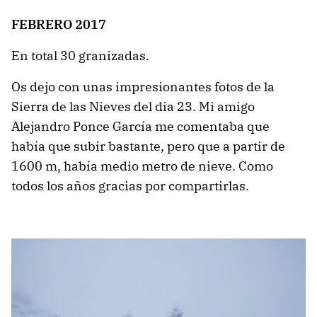
FEBRERO 2017
En total 30 granizadas.
Os dejo con unas impresionantes fotos de la
Sierra de las Nieves del dia 23. Mi amigo
Alejandro Ponce García me comentaba que
había que subir bastante, pero que a partir de
1600 m, había medio metro de nieve. Como
todos los años gracias por compartirlas.