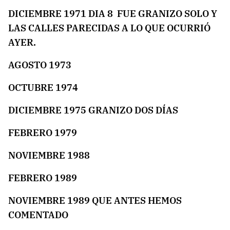
DICIEMBRE 1971 DIA 8 FUE GRANIZO SOLO Y
LAS CALLES PARECIDAS A LO QUE OCURRIÓ
AYER.
AGOSTO 1973
OCTUBRE 1974
DICIEMBRE 1975 GRANIZO DOS DÍAS
FEBRERO 1979
NOVIEMBRE 1988
FEBRERO 1989
NOVIEMBRE 1989 QUE ANTES HEMOS
COMENTADO