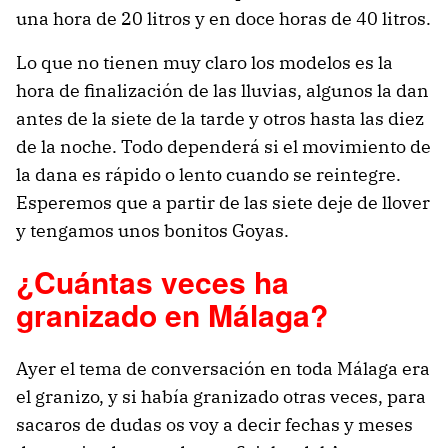
una hora de 20 litros y en doce horas de 40 litros.
Lo que no tienen muy claro los modelos es la
hora de finalización de las lluvias, algunos la dan
antes de la siete de la tarde y otros hasta las diez
de la noche. Todo dependerá si el movimiento de
la dana es rápido o lento cuando se reintegre.
Esperemos que a partir de las siete deje de llover
y tengamos unos bonitos Goyas.
¿Cuántas veces ha
granizado en Málaga?
Ayer el tema de conversación en toda Málaga era
el granizo, y si había granizado otras veces, para
sacaros de dudas os voy a decir fechas y meses