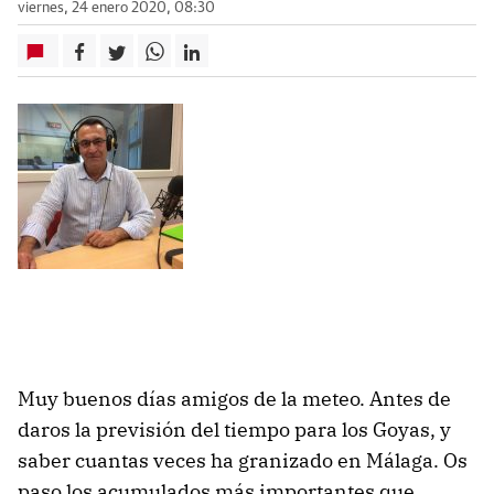
viernes, 24 enero 2020, 08:30
Muy buenos días amigos de la meteo. Antes de
daros la previsión del tiempo para los Goyas, y
saber cuantas veces ha granizado en Málaga. Os
paso los acumulados más importantes que