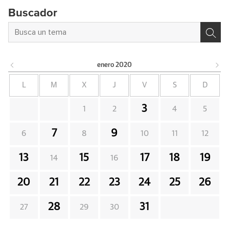
Buscador
enero
2020
L
M
X
J
V
S
D
3
1
2
4
5
7
9
6
8
10
11
12
13
15
17
18
19
14
16
20
21
22
23
24
25
26
28
31
27
29
30