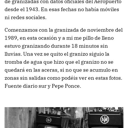
de granizadas con datos oficiales del Aeropuerto
desde el 1943. En esas fechas no había móviles
ni redes sociales.
Comenzamos con la granizada de noviembre del
1989, en esta ocasión y a mi me pillo de lleno
estuvo granizando durante 18 minutos sin
lluvias. Una vez se quito el granizo siguio la
tromba de agua que hizo que el granizo no se
quedará en las aceras, si no que se acumulo en
zonas sin salidas como podéis ver en estas fotos.
Fuente diario sur y Pepe Ponce.