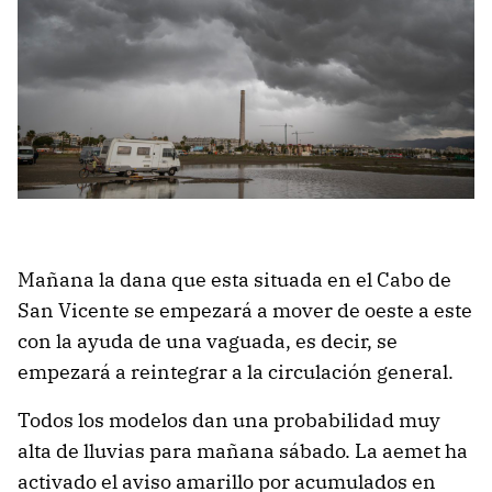
Mañana la dana que esta situada en el Cabo de
San Vicente se empezará a mover de oeste a este
con la ayuda de una vaguada, es decir, se
empezará a reintegrar a la circulación general.
Todos los modelos dan una probabilidad muy
alta de lluvias para mañana sábado. La aemet ha
activado el aviso amarillo por acumulados en