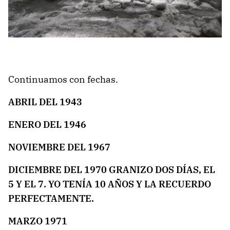
Continuamos con fechas.
ABRIL DEL 1943
ENERO DEL 1946
NOVIEMBRE DEL 1967
DICIEMBRE DEL 1970 GRANIZO DOS DÍAS, EL
5 Y EL 7. YO TENÍA 10 AÑOS Y LA RECUERDO
PERFECTAMENTE.
MARZO 1971