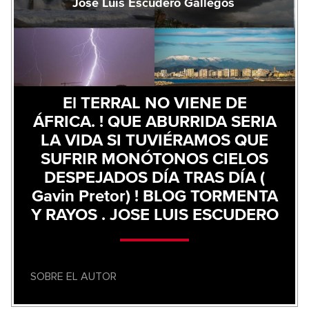
Jose Luis Escudero Gallegos
El TERRAL NO VIENE DE
ÁFRICA. ! QUE ABURRIDA SERIA
LA VIDA SI TUVIÉRAMOS QUE
SUFRIR MONÓTONOS CIELOS
DESPEJADOS DÍA TRAS DÍA (
Gavin Pretor) ! BLOG TORMENTA
Y RAYOS . JOSE LUIS ESCUDERO
SOBRE EL AUTOR