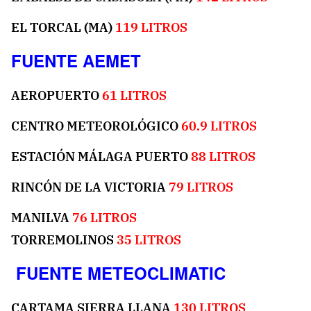
EL TORCAL (MA)
119 LITROS
FUENTE AEMET
AEROPUERTO
61 LITROS
CENTRO METEOROLÓGICO
60.9 LITROS
ESTACIÓN MÁLAGA PUERTO
88 LITROS
RINCÓN DE LA VICTORIA
79 LITROS
MANILVA
76 LITROS
TORREMOLINOS
35 LITROS
FUENTE METEOCLIMATIC
CARTAMA SIERRA LLANA
130 LITROS