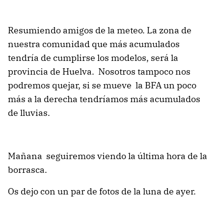
Resumiendo amigos de la meteo. La zona de
nuestra comunidad que más acumulados
tendría de cumplirse los modelos, será la
provincia de Huelva. Nosotros tampoco nos
podremos quejar, si se mueve la BFA un poco
más a la derecha tendríamos más acumulados
de lluvias.
Mañana seguiremos viendo la última hora de la
borrasca.
Os dejo con un par de fotos de la luna de ayer.