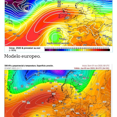
Modelo europeo.