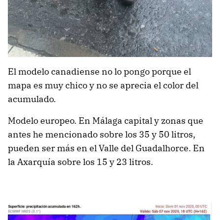
El modelo canadiense no lo pongo porque el
mapa es muy chico y no se aprecia el color del
acumulado.
Modelo europeo. En Málaga capital y zonas que
antes he mencionado sobre los 35 y 50 litros,
pueden ser más en el Valle del Guadalhorce. En
la Axarquía sobre los 15 y 23 litros.