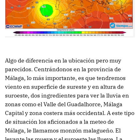
Algo de diferencia en la ubicación pero muy
parecidos. Centrándonos en la provincia de
Málaga, lo más importante, es que tendremos
viento en superficie de sureste y en altura de
suroeste, dos ingredientes para ver la lluvia en
zonas como el Valle del Guadalhorce, Málaga
Capital y zona costera más occidental. A este tipo
de situación los aficionados a la meteo de
Málaga, le llamamos monzón malagueño. El
levante las mueve y el suroeste las llueve. La