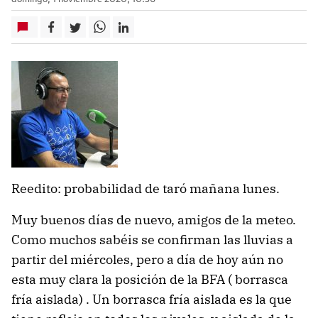
Reedito: probabilidad de taró mañana lunes.
Muy buenos días de nuevo, amigos de la meteo.
Como muchos sabéis se confirman las lluvias a
partir del miércoles, pero a día de hoy aún no
esta muy clara la posición de la BFA ( borrasca
fría aislada) . Un borrasca fría aislada es la que