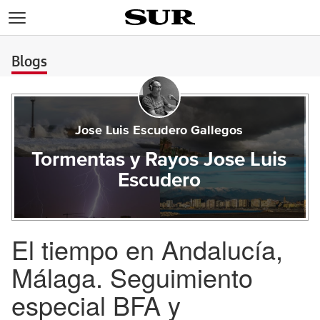
>
Blogs
Jose Luis Escudero Gallegos
Tormentas y Rayos Jose Luis
Escudero
El tiempo en Andalucía,
Málaga. Seguimiento
especial BFA y