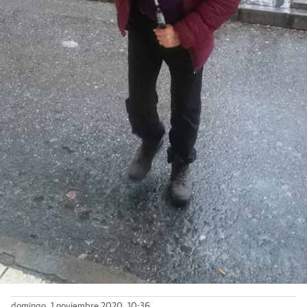
domingo, 1 noviembre 2020, 10:36