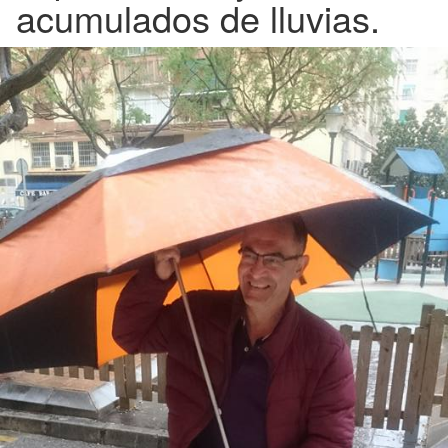
acumulados de lluvias.