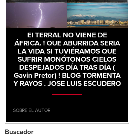
El TERRAL NO VIENE DE
ÁFRICA. ! QUE ABURRIDA SERIA
LA VIDA SI TUVIÉRAMOS QUE
SUFRIR MONÓTONOS CIELOS
DESPEJADOS DÍA TRAS DÍA (
Gavin Pretor) ! BLOG TORMENTA
Y RAYOS . JOSE LUIS ESCUDERO
SOBRE EL AUTOR
Buscador