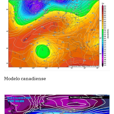
Modelo canadiense