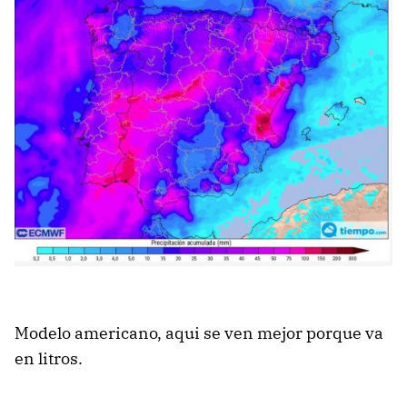
Modelo americano, aqui se ven mejor porque va
en litros.