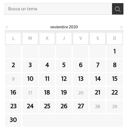
noviembre
2020
L
M
X
J
V
S
D
1
2
3
4
5
6
7
8
10
11
12
13
14
15
9
16
18
19
21
22
17
20
23
24
25
26
27
28
29
30