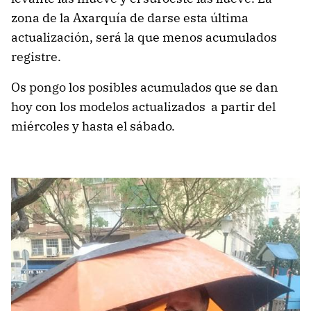
zona de la Axarquía de darse esta última
actualización, será la que menos acumulados
registre.
Os pongo los posibles acumulados que se dan
hoy con los modelos actualizados a partir del
miércoles y hasta el sábado.