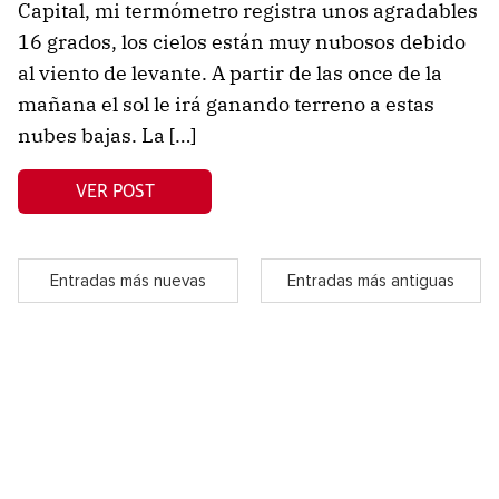
Capital, mi termómetro registra unos agradables
16 grados, los cielos están muy nubosos debido
al viento de levante. A partir de las once de la
mañana el sol le irá ganando terreno a estas
nubes bajas. La […]
VER POST
Entradas más nuevas
Entradas más antiguas