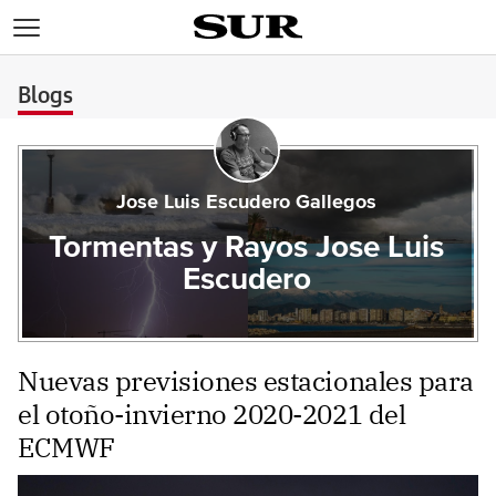
>
Blogs
Jose Luis Escudero Gallegos
Tormentas y Rayos Jose Luis
Escudero
Nuevas previsiones estacionales para
el otoño-invierno 2020-2021 del
ECMWF