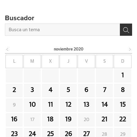
Buscador
noviembre
2020
L
M
X
J
V
S
D
1
2
3
4
5
6
7
8
10
11
12
13
14
15
9
16
18
19
21
22
17
20
23
24
25
26
27
28
29