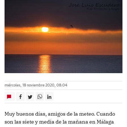
miércoles, 18 noviembre 2020, 08:04
Muy buenos días, amigos de la meteo. Cuando
son las siete y media de la mañana en Málaga