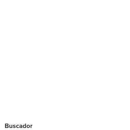
Buscador