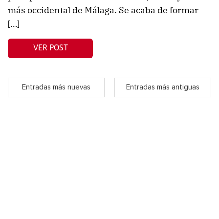
más occidental de Málaga. Se acaba de formar
[…]
VER POST
Entradas más nuevas
Entradas más antiguas