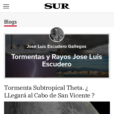
>
Blogs
Jose Luis Escudero Gallegos
Tormentas y Rayos Jose Luis
Escudero
Tormenta Subtropical Theta. ¿
LLegará al Cabo de San Vicente ?