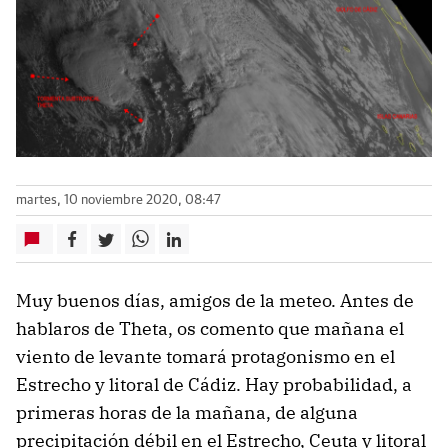
martes, 10 noviembre 2020, 08:47
Muy buenos días, amigos de la meteo. Antes de
hablaros de Theta, os comento que mañana el
viento de levante tomará protagonismo en el
Estrecho y litoral de Cádiz. Hay probabilidad, a
primeras horas de la mañana, de alguna
precipitación débil en el Estrecho, Ceuta y litoral