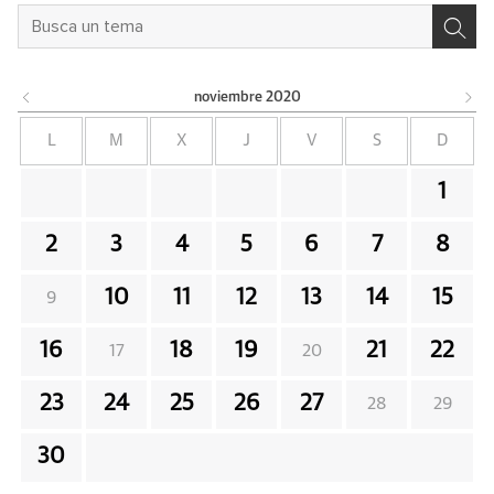
noviembre
2020
L
M
X
J
V
S
D
1
2
3
4
5
6
7
8
10
11
12
13
14
15
9
16
18
19
21
22
17
20
23
24
25
26
27
28
29
30