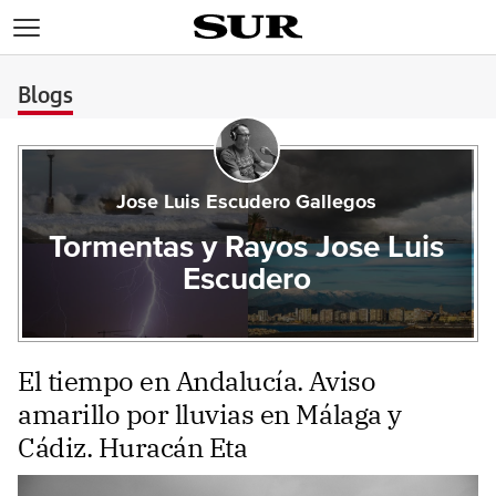
>
Blogs
Jose Luis Escudero Gallegos
Tormentas y Rayos Jose Luis
Escudero
El tiempo en Andalucía. Aviso
amarillo por lluvias en Málaga y
Cádiz. Huracán Eta