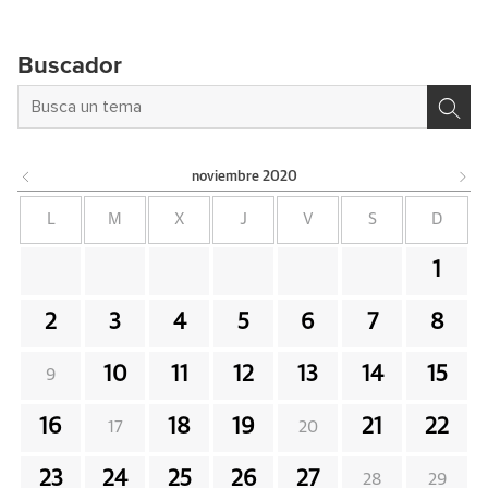
Buscador
noviembre
2020
L
M
X
J
V
S
D
1
2
3
4
5
6
7
8
10
11
12
13
14
15
9
16
18
19
21
22
17
20
23
24
25
26
27
28
29