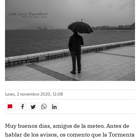
lunes, 2 noviembre 2020, 12:08
Muy buenos días, amigos de la meteo. Antes de
hablar de los avisos, os comento que la Tormenta