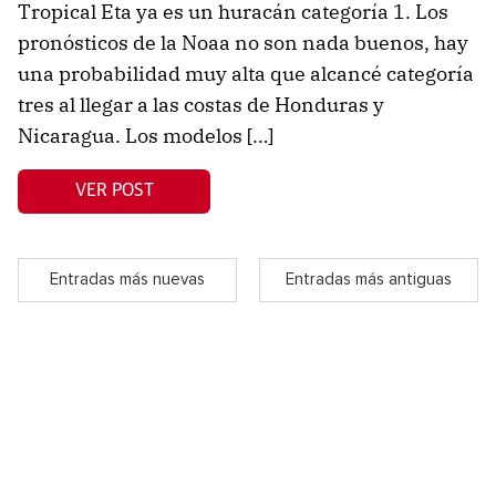
Tropical Eta ya es un huracán categoría 1. Los
pronósticos de la Noaa no son nada buenos, hay
una probabilidad muy alta que alcancé categoría
tres al llegar a las costas de Honduras y
Nicaragua. Los modelos […]
VER POST
Entradas más nuevas
Entradas más antiguas