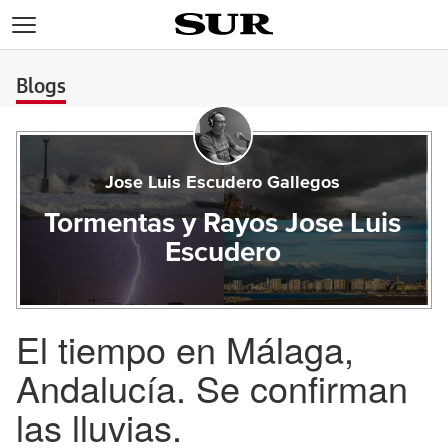
>
Blogs
Jose Luis Escudero Gallegos
Tormentas y Rayos Jose Luis
Escudero
El tiempo en Málaga,
Andalucía. Se confirman
las lluvias.