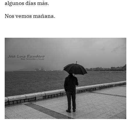
algunos días más.
Nos vemos mañana.