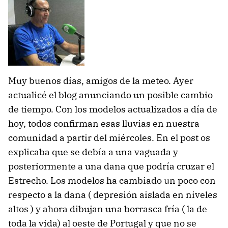
Muy buenos días, amigos de la meteo. Ayer
actualicé el blog anunciando un posible cambio
de tiempo. Con los modelos actualizados a día de
hoy, todos confirman esas lluvias en nuestra
comunidad a partir del miércoles. En el post os
explicaba que se debía a una vaguada y
posteriormente a una dana que podría cruzar el
Estrecho. Los modelos ha cambiado un poco con
respecto a la dana ( depresión aislada en niveles
altos ) y ahora dibujan una borrasca fría ( la de
toda la vida) al oeste de Portugal y que no se