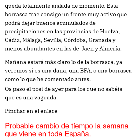
queda totalmente aislada de momento. Esta
borrasca trae consigo un frente muy activo que
podrá dejar buenos acumulados de
precipitaciones en las provincias de Huelva,
Cádiz, Málaga, Sevilla, Córdoba, Granada y
menos abundantes en las de Jaén y Almería.
Mañana estará más claro lo de la borrasca, ya
veremos si es una dana, una BFA, o una borrasca
como lo que he comentado antes.
Os paso el post de ayer para los que no sabéis
que es una vaguada.
Pinchar en el enlace
Probable cambio de tiempo la semana
que viene en toda España.