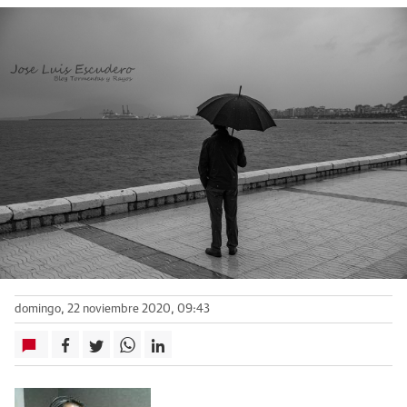
domingo, 22 noviembre 2020, 09:43