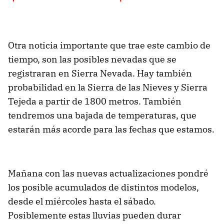
Otra noticia importante que trae este cambio de
tiempo, son las posibles nevadas que se
registraran en Sierra Nevada. Hay también
probabilidad en la Sierra de las Nieves y Sierra
Tejeda a partir de 1800 metros. También
tendremos una bajada de temperaturas, que
estarán más acorde para las fechas que estamos.
Mañana con las nuevas actualizaciones pondré
los posible acumulados de distintos modelos,
desde el miércoles hasta el sábado.
Posiblemente estas lluvias pueden durar