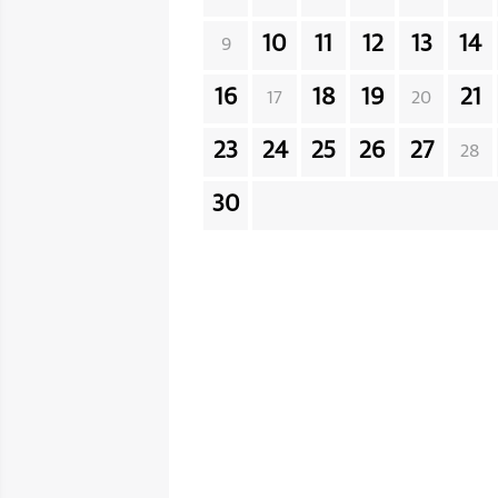
10
11
12
13
14
9
16
18
19
21
17
20
23
24
25
26
27
28
30