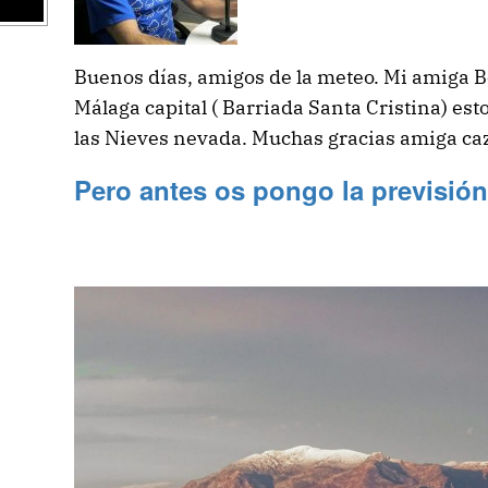
Buenos días, amigos de la meteo. Mi amiga 
Málaga capital ( Barriada Santa Cristina) esto
las Nieves nevada. Muchas gracias amiga ca
Pero antes os pongo la previsión