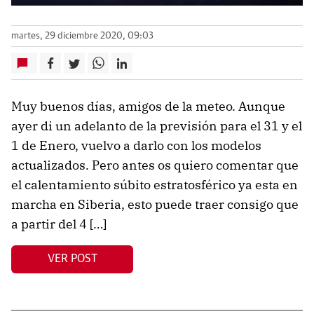
martes, 29 diciembre 2020, 09:03
Muy buenos días, amigos de la meteo. Aunque
ayer di un adelanto de la previsión para el 31 y el
1 de Enero, vuelvo a darlo con los modelos
actualizados. Pero antes os quiero comentar que
el calentamiento súbito estratosférico ya esta en
marcha en Siberia, esto puede traer consigo que
a partir del 4 […]
VER POST