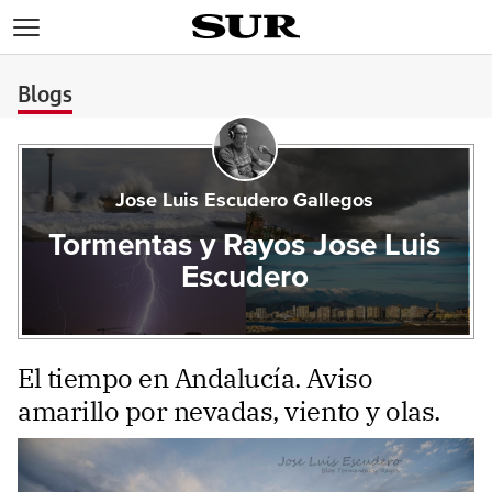
>
Blogs
Jose Luis Escudero Gallegos
Tormentas y Rayos Jose Luis
Escudero
El tiempo en Andalucía. Aviso
amarillo por nevadas, viento y olas.