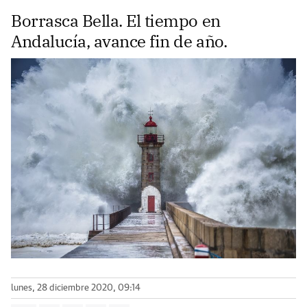
Borrasca Bella. El tiempo en
Andalucía, avance fin de año.
lunes, 28 diciembre 2020, 09:14