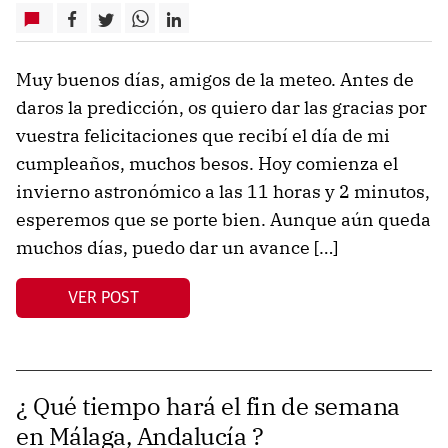
Muy buenos días, amigos de la meteo. Antes de
daros la predicción, os quiero dar las gracias por
vuestra felicitaciones que recibí el día de mi
cumpleaños, muchos besos. Hoy comienza el
invierno astronómico a las 11 horas y 2 minutos,
esperemos que se porte bien. Aunque aún queda
muchos días, puedo dar un avance […]
VER POST
¿ Qué tiempo hará el fin de semana
en Málaga, Andalucía ?