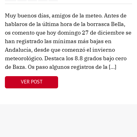
Muy buenos días, amigos de la meteo. Antes de
hablaros de la última hora de la borrasca Bella,
os comento que hoy domingo 27 de diciembre se
han registrado las mínimas más bajas en
Andalucía, desde que comenzó el invierno
meteorológico. Destaca los 8.8 grados bajo cero
de Baza. Os paso algunos registros de la […]
VER POST