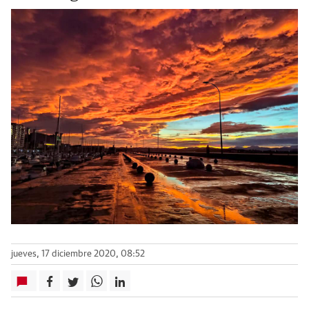
jueves, 17 diciembre 2020, 08:52