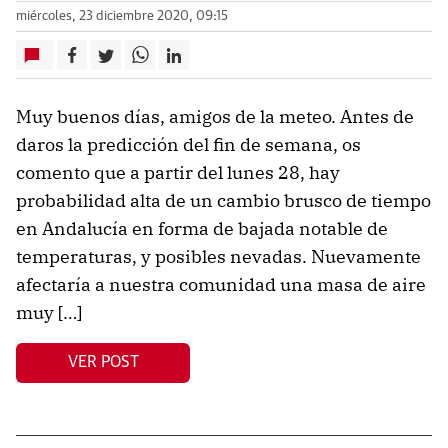
miércoles, 23 diciembre 2020, 09:15
Muy buenos días, amigos de la meteo. Antes de
daros la predicción del fin de semana, os
comento que a partir del lunes 28, hay
probabilidad alta de un cambio brusco de tiempo
en Andalucía en forma de bajada notable de
temperaturas, y posibles nevadas. Nuevamente
afectaría a nuestra comunidad una masa de aire
muy […]
VER POST