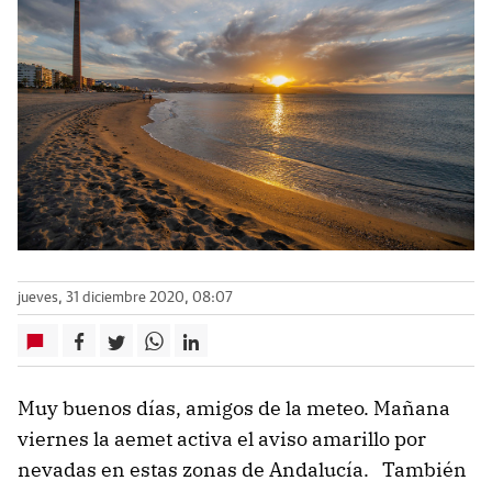
jueves, 31 diciembre 2020, 08:07
Muy buenos días, amigos de la meteo. Mañana
viernes la aemet activa el aviso amarillo por
nevadas en estas zonas de Andalucía. También