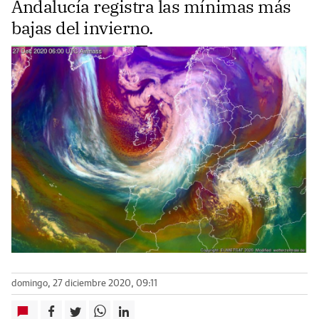
Andalucía registra las mínimas más
bajas del invierno.
domingo, 27 diciembre 2020, 09:11