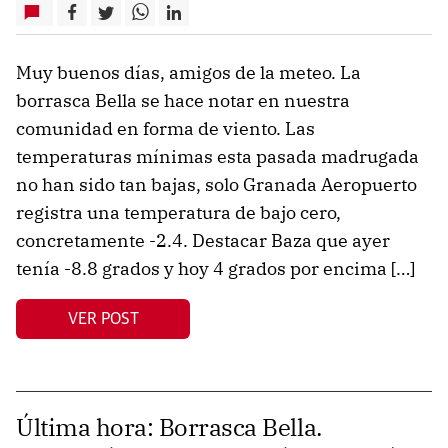
Muy buenos días, amigos de la meteo. La
borrasca Bella se hace notar en nuestra
comunidad en forma de viento. Las
temperaturas mínimas esta pasada madrugada
no han sido tan bajas, solo Granada Aeropuerto
registra una temperatura de bajo cero,
concretamente -2.4. Destacar Baza que ayer
tenía -8.8 grados y hoy 4 grados por encima […]
VER POST
Última hora: Borrasca Bella.