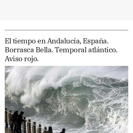
El tiempo en Andalucía, España.
Borrasca Bella. Temporal atlántico.
Aviso rojo.