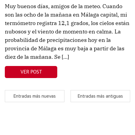
Muy buenos días, amigos de la meteo. Cuando
son las ocho de la mañana en Málaga capital, mi
termómetro registra 12,1 grados, los cielos están
nubosos y el viento de momento en calma. La
probabilidad de precipitaciones hoy en la
provincia de Málaga es muy baja a partir de las
diez de la mañana. Se […]
VER POST
Entradas más nuevas
Entradas más antiguas