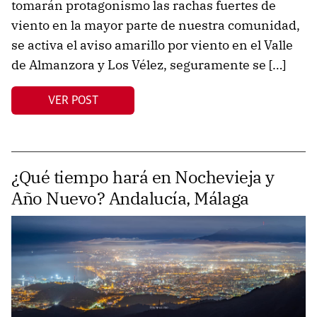
tomarán protagonismo las rachas fuertes de
viento en la mayor parte de nuestra comunidad,
se activa el aviso amarillo por viento en el Valle
de Almanzora y Los Vélez, seguramente se […]
VER POST
¿Qué tiempo hará en Nochevieja y
Año Nuevo? Andalucía, Málaga