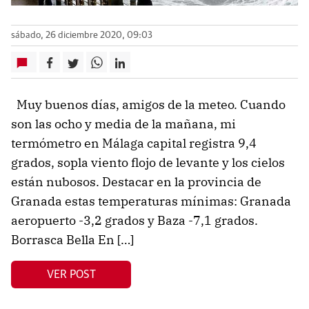
sábado, 26 diciembre 2020, 09:03
Muy buenos días, amigos de la meteo. Cuando
son las ocho y media de la mañana, mi
termómetro en Málaga capital registra 9,4
grados, sopla viento flojo de levante y los cielos
están nubosos. Destacar en la provincia de
Granada estas temperaturas mínimas: Granada
aeropuerto -3,2 grados y Baza -7,1 grados.
Borrasca Bella En […]
VER POST