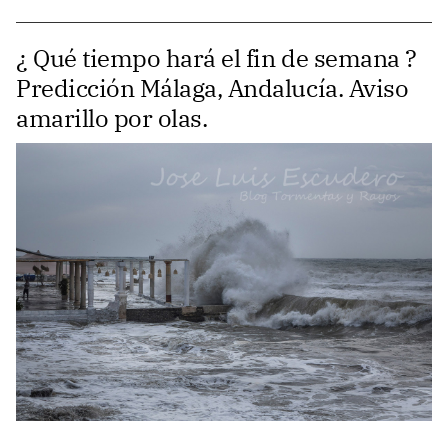
¿ Qué tiempo hará el fin de semana ?
Predicción Málaga, Andalucía. Aviso
amarillo por olas.