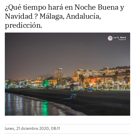
¿Qué tiempo hará en Noche Buena y
Navidad ? Málaga, Andalucía,
predicción.
lunes, 21 diciembre 2020, 08:11