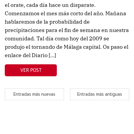
el orate, cada día hace un disparate.
Comenzamos el mes más corto del año. Mañana
hablaremos de la probabilidad de
precipitaciones para el fin de semana en nuestra
comunidad. Tal día como hoy del 2009 se
produjo el tornando de Málaga capital. Os paso el
enlace del Diario […]
VER POST
Entradas más nuevas
Entradas más antiguas