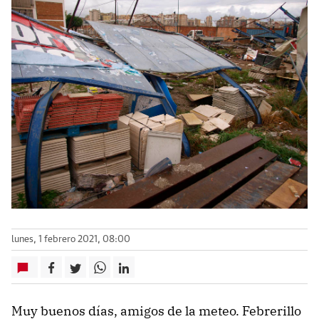
lunes, 1 febrero 2021, 08:00
Muy buenos días, amigos de la meteo. Febrerillo