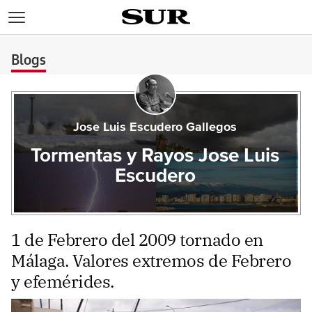
>
Blogs
Jose Luis Escudero Gallegos
Tormentas y Rayos Jose Luis
Escudero
1 de Febrero del 2009 tornado en
Málaga. Valores extremos de Febrero
y efemérides.