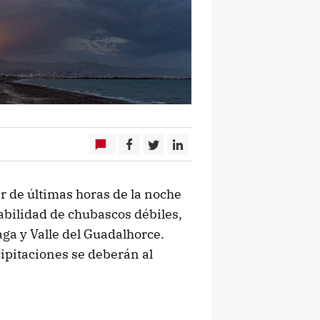
r de últimas horas de la noche
bilidad de chubascos débiles,
aga y Valle del Guadalhorce.
ipitaciones se deberán al