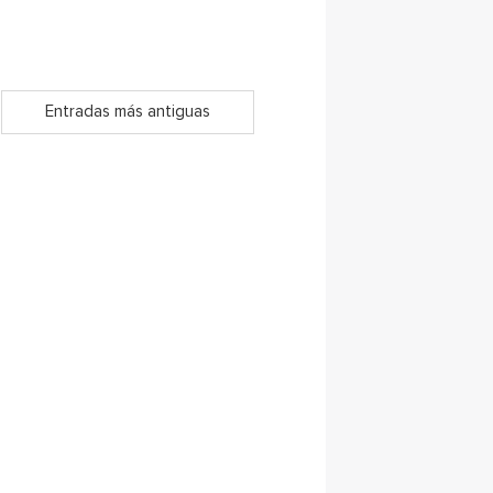
Entradas más antiguas