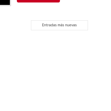
Entradas más nuevas