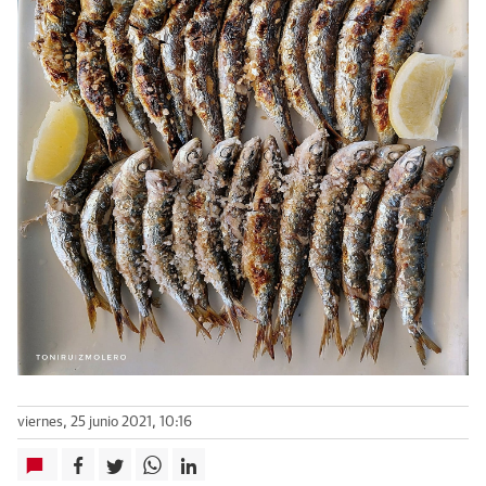
viernes, 25 junio 2021, 10:16