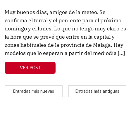
Muy buenos días, amigos de la meteo. Se
confirma el terral y el poniente para el próximo
domingo y el lunes. Lo que no tengo muy claro es
la hora que se prevé que entre en la capital y
zonas habituales de la provincia de Málaga. Hay
modelos que lo esperan a partir del mediodía […]
VER POST
Entradas más nuevas
Entradas más antiguas