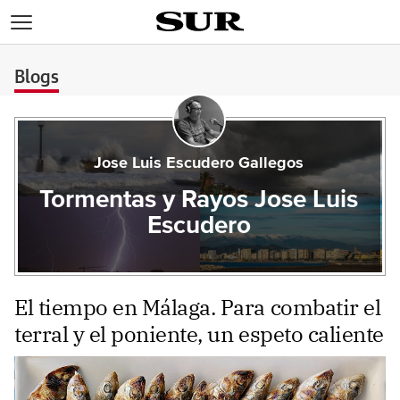
>
Blogs
Jose Luis Escudero Gallegos
Tormentas y Rayos Jose Luis
Escudero
El tiempo en Málaga. Para combatir el
terral y el poniente, un espeto caliente