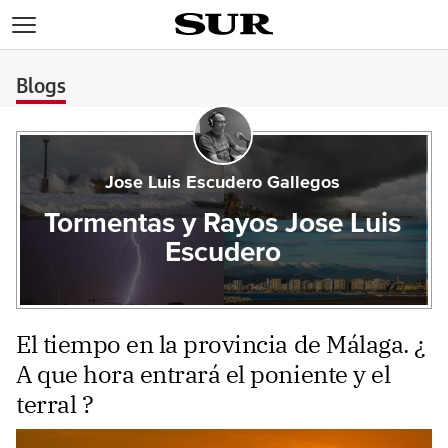
>
Blogs
Jose Luis Escudero Gallegos
Tormentas y Rayos Jose Luis
Escudero
El tiempo en la provincia de Málaga. ¿
A que hora entrará el poniente y el
terral ?