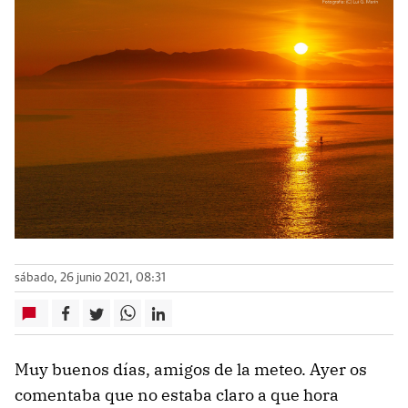
sábado, 26 junio 2021, 08:31
Muy buenos días, amigos de la meteo. Ayer os
comentaba que no estaba claro a que hora