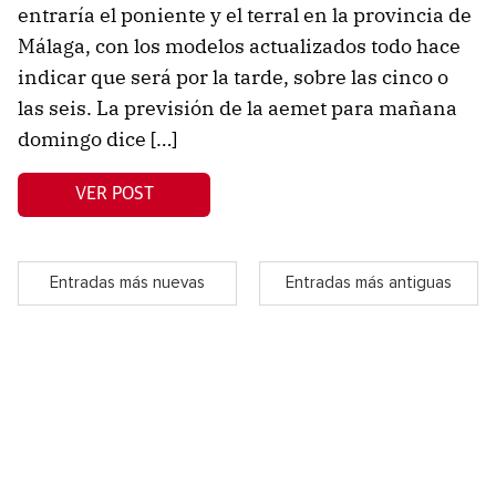
entraría el poniente y el terral en la provincia de
Málaga, con los modelos actualizados todo hace
indicar que será por la tarde, sobre las cinco o
las seis. La previsión de la aemet para mañana
domingo dice […]
VER POST
Entradas más nuevas
Entradas más antiguas