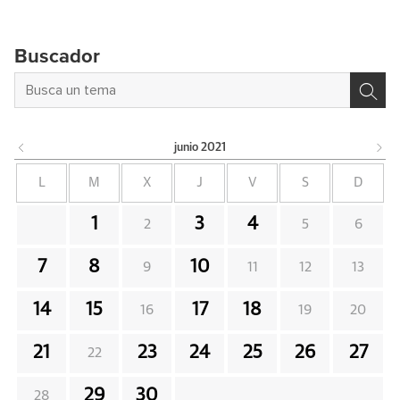
Buscador
junio
2021
L
M
X
J
V
S
D
1
3
4
2
5
6
7
8
10
9
11
12
13
14
15
17
18
16
19
20
21
23
24
25
26
27
22
29
30
28