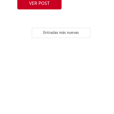
VER POST
Entradas más nuevas