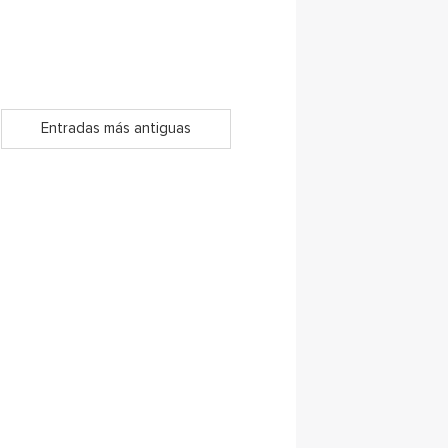
Entradas más antiguas