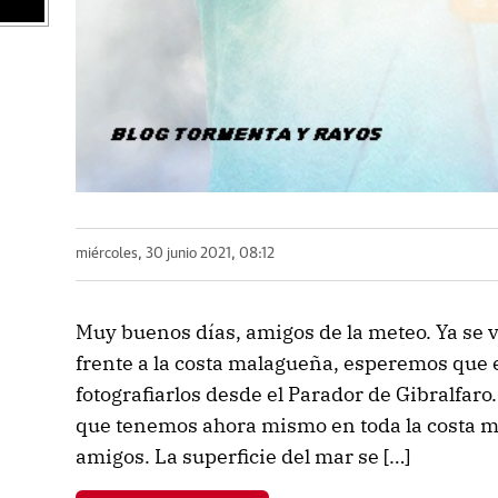
miércoles, 30 junio 2021, 08:12
Muy buenos días, amigos de la meteo. Ya se 
frente a la costa malagueña, esperemos que e
fotografiarlos desde el Parador de Gibralfar
que tenemos ahora mismo en toda la costa mal
amigos. La superficie del mar se […]