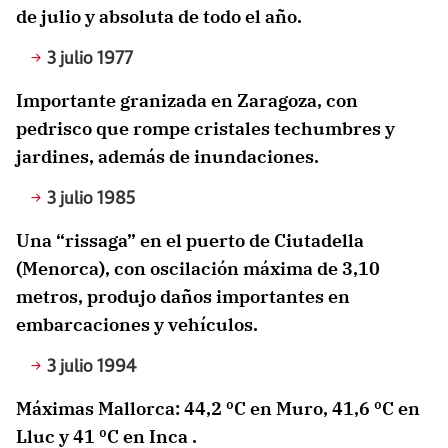
de julio y absoluta de todo el año.
3 julio 1977
Importante granizada en Zaragoza, con
pedrisco que rompe cristales techumbres y
jardines, además de inundaciones.
3 julio 1985
Una “rissaga” en el puerto de Ciutadella
(Menorca), con oscilación máxima de 3,10
metros, produjo daños importantes en
embarcaciones y vehículos.
3 julio 1994
Máximas Mallorca: 44,2 ºC en Muro, 41,6 ºC en
Lluc y 41 ºC en Inca .