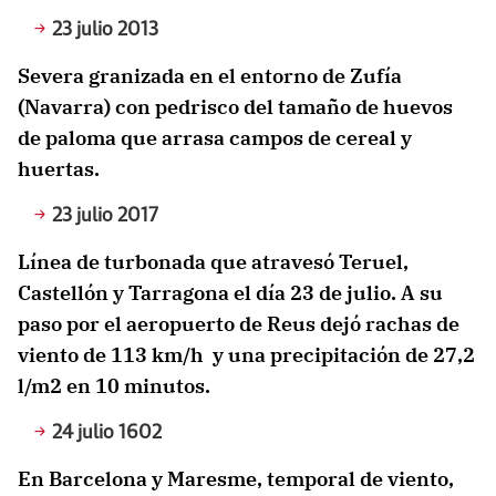
23 julio 2013
Severa granizada en el entorno de Zufía
(Navarra) con pedrisco del tamaño de huevos
de paloma que arrasa campos de cereal y
huertas.
23 julio 2017
Línea de turbonada que atravesó Teruel,
Castellón y Tarragona el día 23 de julio. A su
paso por el aeropuerto de Reus dejó rachas de
viento de 113 km/h y una precipitación de 27,2
l/m2 en 10 minutos.
24 julio 1602
En Barcelona y Maresme, temporal de viento,