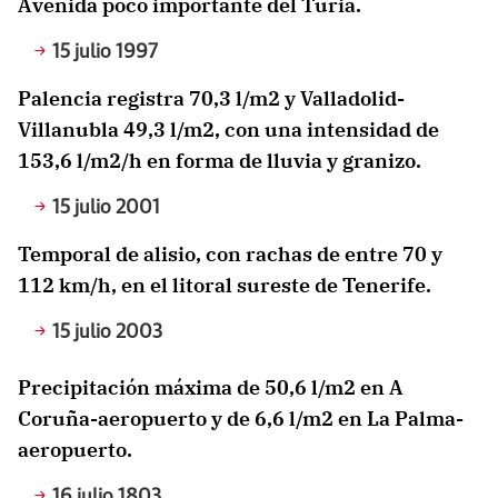
Avenida poco importante del Turia.
15 julio 1997
Palencia registra 70,3 l/m2 y Valladolid-
Villanubla 49,3 l/m2, con una intensidad de
153,6 l/m2/h en forma de lluvia y granizo.
15 julio 2001
Temporal de alisio, con rachas de entre 70 y
112 km/h, en el litoral sureste de Tenerife.
15 julio 2003
Precipitación máxima de 50,6 l/m2 en A
Coruña-aeropuerto y de 6,6 l/m2 en La Palma-
aeropuerto.
16 julio 1803