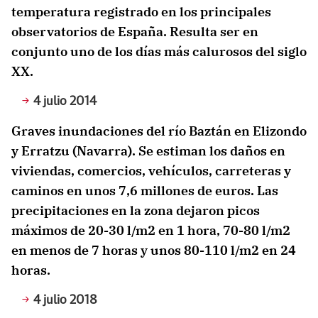
temperatura registrado en los principales
observatorios de España. Resulta ser en
conjunto uno de los días más calurosos del siglo
XX.
4 julio 2014
Graves inundaciones del río Baztán en Elizondo
y Erratzu (Navarra). Se estiman los daños en
viviendas, comercios, vehículos, carreteras y
caminos en unos 7,6 millones de euros. Las
precipitaciones en la zona dejaron picos
máximos de 20-30 l/m2 en 1 hora, 70-80 l/m2
en menos de 7 horas y unos 80-110 l/m2 en 24
horas.
4 julio 2018