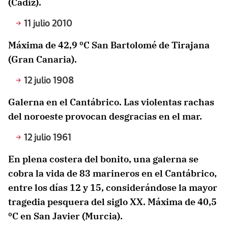
(Cádiz).
11 julio 2010
Máxima de 42,9 ºC San Bartolomé de Tirajana
(Gran Canaria).
12 julio 1908
Galerna en el Cantábrico. Las violentas rachas
del noroeste provocan desgracias en el mar.
12 julio 1961
En plena costera del bonito, una galerna se
cobra la vida de 83 marineros en el Cantábrico,
entre los días 12 y 15, considerándose la mayor
tragedia pesquera del siglo XX. Máxima de 40,5
ºC en San Javier (Murcia).