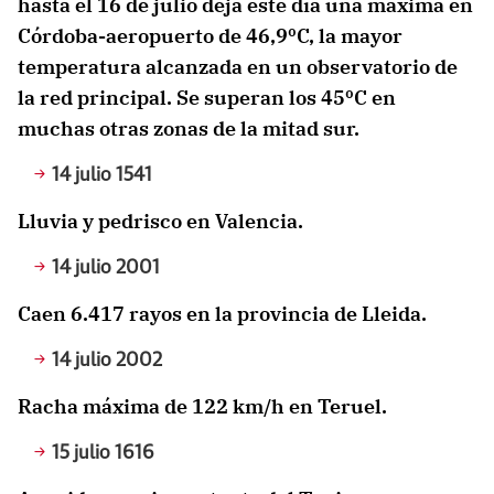
hasta el 16 de julio deja este día una máxima en
Córdoba-aeropuerto de 46,9ºC, la mayor
temperatura alcanzada en un observatorio de
la red principal. Se superan los 45ºC en
muchas otras zonas de la mitad sur.
14 julio 1541
Lluvia y pedrisco en Valencia.
14 julio 2001
Caen 6.417 rayos en la provincia de Lleida.
14 julio 2002
Racha máxima de 122 km/h en Teruel.
15 julio 1616