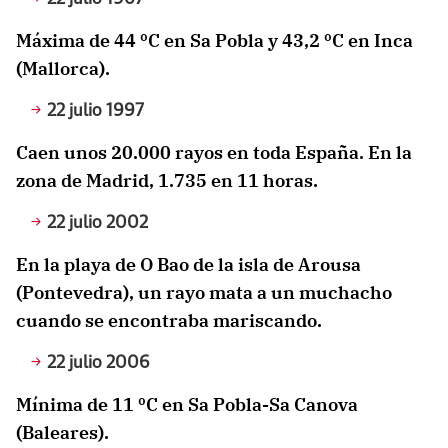
Máxima de 44 ºC en Sa Pobla y 43,2 ºC en Inca
(Mallorca).
22 julio 1997
Caen unos 20.000 rayos en toda España. En la
zona de Madrid, 1.735 en 11 horas.
22 julio 2002
En la playa de O Bao de la isla de Arousa
(Pontevedra), un rayo mata a un muchacho
cuando se encontraba mariscando.
22 julio 2006
Mínima de 11 ºC en Sa Pobla-Sa Canova
(Baleares).