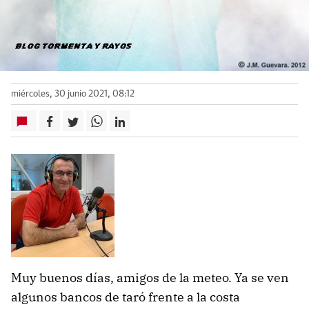
miércoles, 30 junio 2021, 08:12
Muy buenos días, amigos de la meteo. Ya se ven
algunos bancos de taró frente a la costa