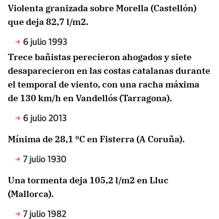
Violenta granizada sobre Morella (Castellón)
que deja 82,7 l/m2.
6 julio 1993
Trece bañistas perecieron ahogados y siete
desaparecieron en las costas catalanas durante
el temporal de viento, con una racha máxima
de 130 km/h en Vandellós (Tarragona).
6 julio 2013
Mínima de 28,1 ºC en Fisterra (A Coruña).
7 julio 1930
Una tormenta deja 105,2 l/m2 en Lluc
(Mallorca).
7 julio 1982