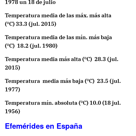
1978 un 18 de julio
Temperatura media de las máx. más alta
(°C) 33.3 (jul. 2015)
Temperatura media de las mín. más baja
(°C) 18.2 (jul. 1980)
Temperatura media más alta (°C) 28.3 (jul.
2015)
Temperatura media más baja (°C) 23.5 (jul.
1977)
Temperatura mín. absoluta (°C) 10.0 (18 jul.
1956)
Efemérides en España