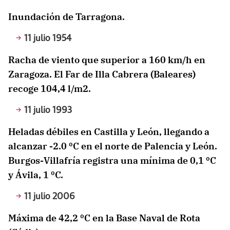
Inundación de Tarragona.
11 julio 1954
Racha de viento que superior a 160 km/h en
Zaragoza. El Far de Illa Cabrera (Baleares)
recoge 104,4 l/m2.
11 julio 1993
Heladas débiles en Castilla y León, llegando a
alcanzar -2.0 ºC en el norte de Palencia y León.
Burgos-Villafría registra una mínima de 0,1 ºC
y Ávila, 1 ºC.
11 julio 2006
Máxima de 42,2 ºC en la Base Naval de Rota