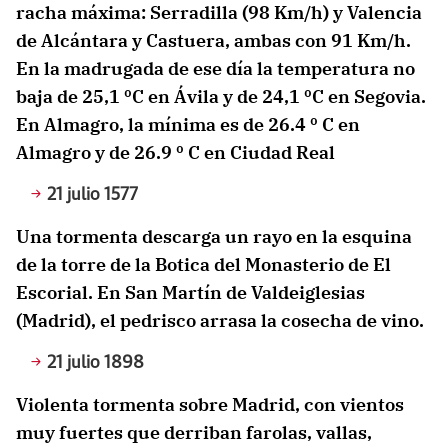
racha máxima: Serradilla (98 Km/h) y Valencia
de Alcántara y Castuera, ambas con 91 Km/h.
En la madrugada de ese día la temperatura no
baja de 25,1 ºC en Ávila y de 24,1 ºC en Segovia.
En Almagro, la mínima es de 26.4 º C en
Almagro y de 26.9 º C en Ciudad Real
21 julio 1577
Una tormenta descarga un rayo en la esquina
de la torre de la Botica del Monasterio de El
Escorial. En San Martín de Valdeiglesias
(Madrid), el pedrisco arrasa la cosecha de vino.
21 julio 1898
Violenta tormenta sobre Madrid, con vientos
muy fuertes que derriban farolas, vallas,