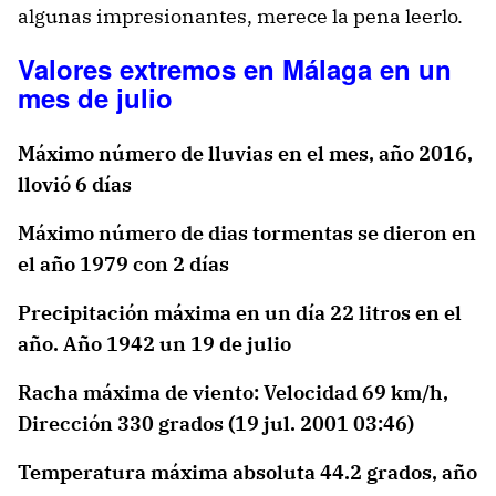
algunas impresionantes, merece la pena leerlo.
Valores extremos en Málaga en un
mes de julio
Máximo número de lluvias en el mes, año 2016,
llovió 6 días
Máximo número de dias tormentas se dieron en
el año 1979 con 2 días
Precipitación máxima en un día 22 litros en el
año. Año 1942 un 19 de julio
Racha máxima de viento: Velocidad 69 km/h,
Dirección 330 grados (19 jul. 2001 03:46)
Temperatura máxima absoluta 44.2 grados, año