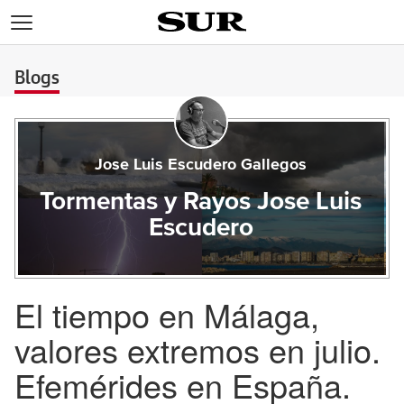
>
Blogs
Jose Luis Escudero Gallegos
Tormentas y Rayos Jose Luis
Escudero
El tiempo en Málaga,
valores extremos en julio.
Efemérides en España.