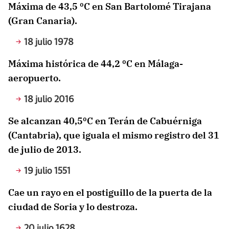
Máxima de 43,5 ºC en San Bartolomé Tirajana
(Gran Canaria).
18 julio 1978
Máxima histórica de 44,2 ºC en Málaga-
aeropuerto.
18 julio 2016
Se alcanzan 40,5ºC en Terán de Cabuérniga
(Cantabria), que iguala el mismo registro del 31
de julio de 2013.
19 julio 1551
Cae un rayo en el postiguillo de la puerta de la
ciudad de Soria y lo destroza.
20 julio 1628