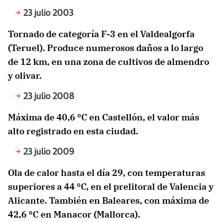
23 julio 2003
Tornado de categoría F-3 en el Valdealgorfa
(Teruel). Produce numerosos daños a lo largo
de 12 km, en una zona de cultivos de almendro
y olivar.
23 julio 2008
Máxima de 40,6 ºC en Castellón, el valor más
alto registrado en esta ciudad.
23 julio 2009
Ola de calor hasta el día 29, con temperaturas
superiores a 44 ºC, en el prelitoral de Valencia y
Alicante. También en Baleares, con máxima de
42,6 ºC en Manacor (Mallorca).