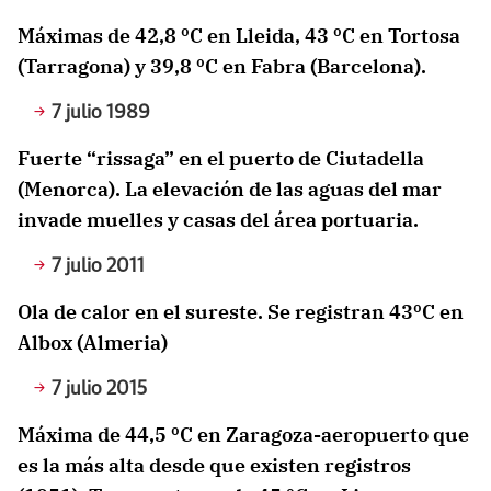
Máximas de 42,8 ºC en Lleida, 43 ºC en Tortosa
(Tarragona) y 39,8 ºC en Fabra (Barcelona).
7 julio 1989
Fuerte “rissaga” en el puerto de Ciutadella
(Menorca). La elevación de las aguas del mar
invade muelles y casas del área portuaria.
7 julio 2011
Ola de calor en el sureste. Se registran 43ºC en
Albox (Almeria)
7 julio 2015
Máxima de 44,5 ºC en Zaragoza-aeropuerto que
es la más alta desde que existen registros