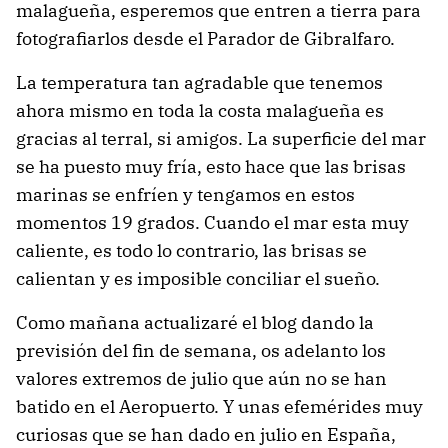
malagueña, esperemos que entren a tierra para
fotografiarlos desde el Parador de Gibralfaro.
La temperatura tan agradable que tenemos
ahora mismo en toda la costa malagueña es
gracias al terral, si amigos. La superficie del mar
se ha puesto muy fría, esto hace que las brisas
marinas se enfríen y tengamos en estos
momentos 19 grados. Cuando el mar esta muy
caliente, es todo lo contrario, las brisas se
calientan y es imposible conciliar el sueño.
Como mañana actualizaré el blog dando la
previsión del fin de semana, os adelanto los
valores extremos de julio que aún no se han
batido en el Aeropuerto. Y unas efemérides muy
curiosas que se han dado en julio en España,