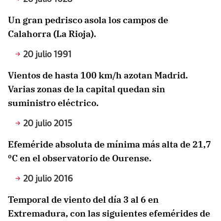
Un gran pedrisco asola los campos de
Calahorra (La Rioja).
20 julio 1991
Vientos de hasta 100 km/h azotan Madrid.
Varias zonas de la capital quedan sin
suministro eléctrico.
20 julio 2015
Efeméride absoluta de mínima más alta de 21,7
ºC en el observatorio de Ourense.
20 julio 2016
Temporal de viento del día 3 al 6 en
Extremadura, con las siguientes efemérides de