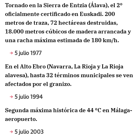
Tornado en la Sierra de Entzia (Álava), el 2º
oficialmente certificado en Euskadi. 200
metros de traza, 72 hectáreas destruidas,
18.000 metros cúbicos de madera arrancada y
una racha máxima estimada de 180 km/h.
5 julio 1977
En el Alto Ebro (Navarra, La Rioja y La Rioja
alavesa), hasta 32 términos municipales se ven
afectados por el granizo.
5 julio 1994
Segunda máxima histórica de 44 ºC en Málaga-
aeropuerto.
5 julio 2003