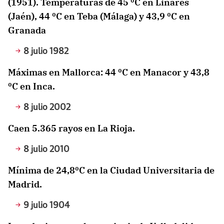
(1951). Temperaturas de 45 ºC en Linares
(Jaén), 44 ºC en Teba (Málaga) y 43,9 ºC en
Granada
8 julio 1982
Máximas en Mallorca: 44 ºC en Manacor y 43,8
ºC en Inca.
8 julio 2002
Caen 5.365 rayos en La Rioja.
8 julio 2010
Mínima de 24,8ºC en la Ciudad Universitaria de
Madrid.
9 julio 1904