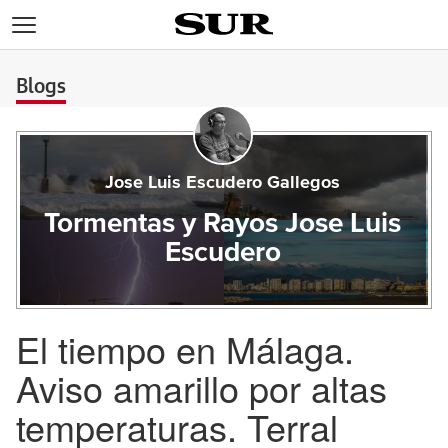
>
Blogs
Jose Luis Escudero Gallegos
Tormentas y Rayos Jose Luis
Escudero
El tiempo en Málaga.
Aviso amarillo por altas
temperaturas. Terral