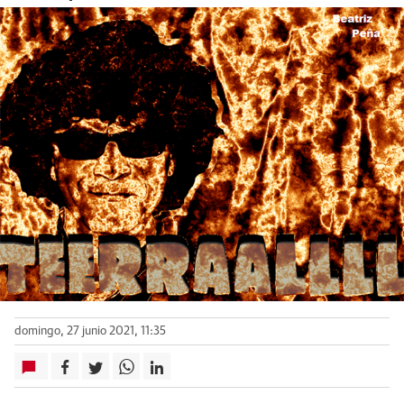
domingo, 27 junio 2021, 11:35