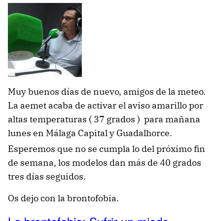
Muy buenos días de nuevo, amigos de la meteo.
La aemet acaba de activar el aviso amarillo por
altas temperaturas ( 37 grados ) para mañana
lunes en Málaga Capital y Guadalhorce.
Esperemos que no se cumpla lo del próximo fin
de semana, los modelos dan más de 40 grados
tres días seguidos.
Os dejo con la brontofobia.