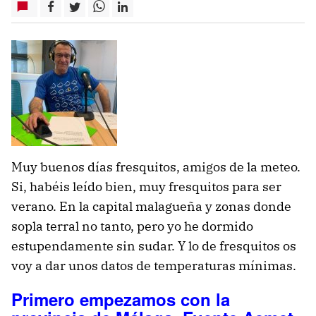
Muy buenos días fresquitos, amigos de la meteo.
Si, habéis leído bien, muy fresquitos para ser
verano. En la capital malagueña y zonas donde
sopla terral no tanto, pero yo he dormido
estupendamente sin sudar. Y lo de fresquitos os
voy a dar unos datos de temperaturas mínimas.
Primero empezamos con la