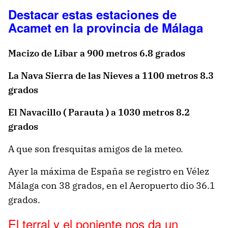
Destacar estas estaciones de
Acamet en la provincia de Málaga
Macizo de Libar a 900 metros 6.8 grados
La Nava Sierra de las Nieves a 1100 metros 8.3
grados
El Navacillo ( Parauta ) a 1030 metros 8.2
grados
A que son fresquitas amigos de la meteo.
Ayer la máxima de España se registro en Vélez
Málaga con 38 grados, en el Aeropuerto dio 36.1
grados.
El terral y el poniente nos da un