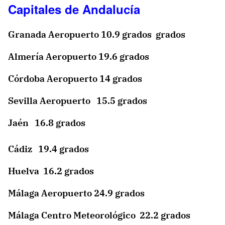
Capitales de Andalucía
Granada Aeropuerto 10.9 grados grados
Almería Aeropuerto 19.6 grados
Córdoba Aeropuerto 14 grados
Sevilla Aeropuerto 15.5 grados
Jaén 16.8 grados
Cádiz 19.4 grados
Huelva 16.2 grados
Málaga Aeropuerto 24.9 grados
Málaga
Centro Meteorológico 22.2 grados