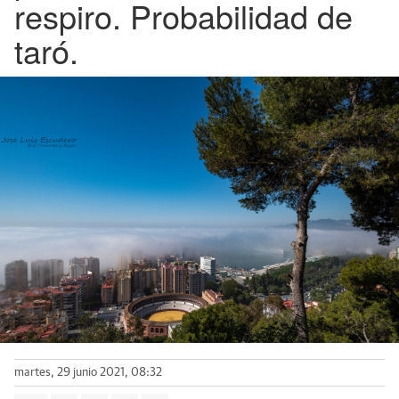
respiro. Probabilidad de
taró.
martes, 29 junio 2021, 08:32