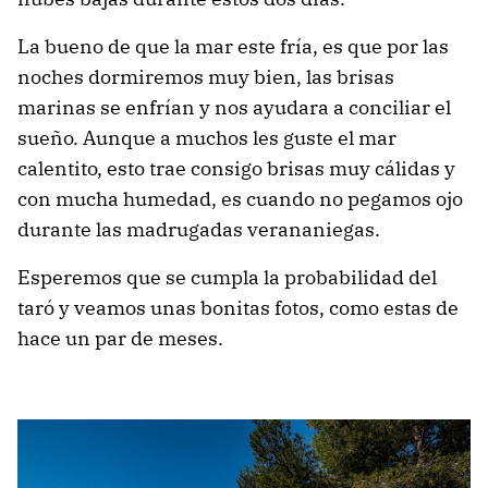
La bueno de que la mar este fría, es que por las
noches dormiremos muy bien, las brisas
marinas se enfrían y nos ayudara a conciliar el
sueño. Aunque a muchos les guste el mar
calentito, esto trae consigo brisas muy cálidas y
con mucha humedad, es cuando no pegamos ojo
durante las madrugadas verananiegas.
Esperemos que se cumpla la probabilidad del
taró y veamos unas bonitas fotos, como estas de
hace un par de meses.