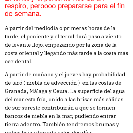
respiro, peroooo prepararse para el fin
de semana.
A partir del mediodía o primeras horas de la
tarde, el poniente y el terral dará paso a viento
de levante flojo, empezando por la zona de la
costa oriental y llegando más tarde a la costa más
occidental.
A partir de mañana y el jueves hay probabilidad
de taró ( niebla de advección ) en las costas de
Granada, Málaga y Ceuta. La superficie del agua
del mar esta fría, unido a las brisas más cálidas
de sur sureste contribuirán a que se formen
bancos de niebla en la mar, pudiendo entrar
tierra adentro. También tendremos brumas y
nubes bajas durante estos dos días.