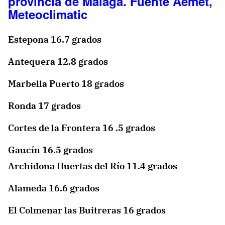
provincia de Málaga. Fuente Aemet,
Meteoclimatic
Estepona 16.7 grados
Antequera 12.8 grados
Marbella Puerto 18 grados
Ronda 17 grados
Cortes de la Frontera 16 .5 grados
Gaucín 16.5 grados
Archidona Huertas del Río 11.4 grados
Alameda 16.6 grados
El Colmenar las Buitreras 16 grados