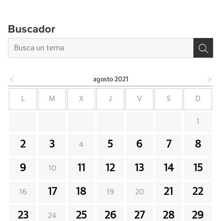
Buscador
agosto
2021
L
M
X
J
V
S
D
1
2
3
5
6
7
8
4
9
11
12
13
14
15
10
17
18
21
22
16
19
20
23
25
26
27
28
29
24