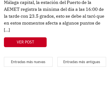
Málaga capital, la estación del Puerto de la
AEMET registra la mínima del dia a las 16:00 de
la tarde con 23.5 grados, esto se debe al taró que
en estos momentos afecta a algunos puntos de
[…]
VER POST
Entradas más nuevas
Entradas más antiguas