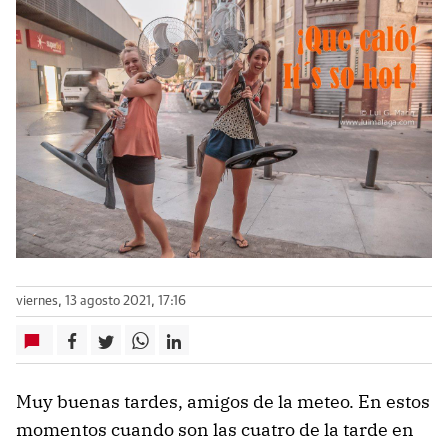
viernes, 13 agosto 2021, 17:16
Muy buenas tardes, amigos de la meteo. En estos
momentos cuando son las cuatro de la tarde en