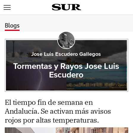
>
Blogs
Jose Luis Escudero Gallegos
Tormentas y Rayos Jose Luis
Escudero
El tiempo fin de semana en
Andalucía. Se activan más avisos
rojos por altas temperaturas.