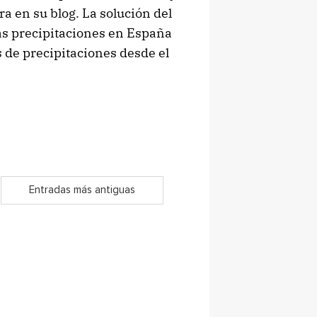
a en su blog. La solución del
mas precipitaciones en España
de precipitaciones desde el
Entradas más antiguas