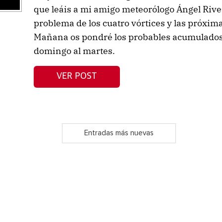
que leáis a mi amigo meteorólogo Ángel River
problema de los cuatro vórtices y las próxi
Mañana os pondré los probables acumulados 
domingo al martes.
VER POST
Entradas más nuevas