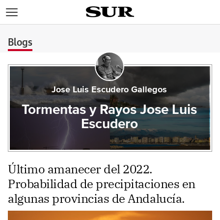
>
Blogs
Jose Luis Escudero Gallegos
Tormentas y Rayos Jose Luis
Escudero
Último amanecer del 2022.
Probabilidad de precipitaciones en
algunas provincias de Andalucía.