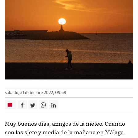
sábado, 31 diciembre 2022, 09:59
Muy buenos días, amigos de la meteo. Cuando
son las siete y media de la mañana en Málaga