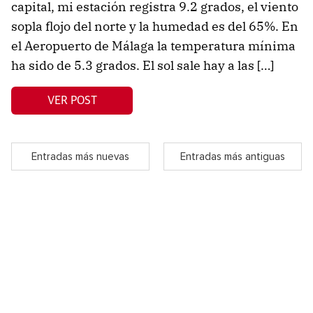
capital, mi estación registra 9.2 grados, el viento
sopla flojo del norte y la humedad es del 65%. En
el Aeropuerto de Málaga la temperatura mínima
ha sido de 5.3 grados. El sol sale hay a las […]
VER POST
Entradas más nuevas
Entradas más antiguas