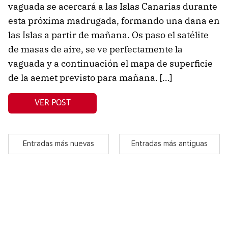
vaguada se acercará a las Islas Canarias durante
esta próxima madrugada, formando una dana en
las Islas a partir de mañana. Os paso el satélite
de masas de aire, se ve perfectamente la
vaguada y a continuación el mapa de superficie
de la aemet previsto para mañana. […]
VER POST
Entradas más nuevas
Entradas más antiguas