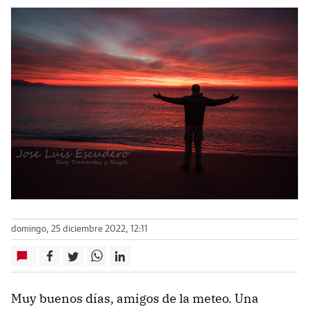
domingo, 25 diciembre 2022, 12:11
Muy buenos días, amigos de la meteo. Una