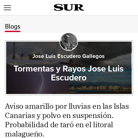
>
Blogs
Jose Luis Escudero Gallegos
Tormentas y Rayos Jose Luis
Escudero
Aviso amarillo por lluvias en las Islas
Canarias y polvo en suspensión.
Probabilidad de taró en el litoral
malagueño.