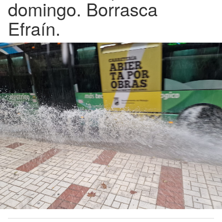
domingo. Borrasca
Efraín.