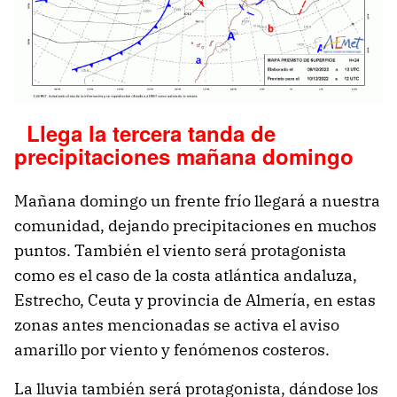
Llega la tercera tanda de
precipitaciones mañana domingo
Mañana domingo un frente frío llegará a nuestra
comunidad, dejando precipitaciones en muchos
puntos. También el viento será protagonista
como es el caso de la costa atlántica andaluza,
Estrecho, Ceuta y provincia de Almería, en estas
zonas antes mencionadas se activa el aviso
amarillo por viento y fenómenos costeros.
La lluvia también será protagonista, dándose los