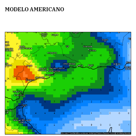
MODELO AMERICANO