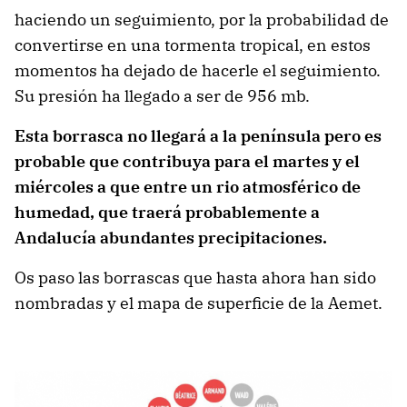
haciendo un seguimiento, por la probabilidad de
convertirse en una tormenta tropical, en estos
momentos ha dejado de hacerle el seguimiento.
Su presión ha llegado a ser de 956 mb.
Esta borrasca no llegará a la península pero es
probable que contribuya para el martes y el
miércoles a que entre un rio atmosférico de
humedad, que traerá probablemente a
Andalucía abundantes precipitaciones.
Os paso las borrascas que hasta ahora han sido
nombradas y el mapa de superficie de la Aemet.