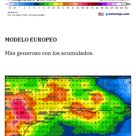
MODELO EUROPEO
Más generoso con los acumulados.