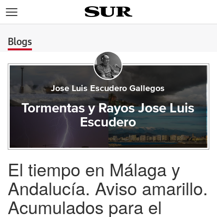
>
Blogs
Jose Luis Escudero Gallegos
Tormentas y Rayos Jose Luis
Escudero
El tiempo en Málaga y
Andalucía. Aviso amarillo.
Acumulados para el