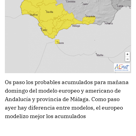
Os paso los probables acumulados para mañana
domingo del modelo europeo y americano de
Andalucía y provincia de Málaga. Como paso
ayer hay diferencia entre modelos, el europeo
modelizo mejor los acumulados