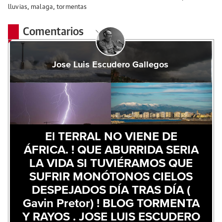
lluvias
,
malaga
,
tormentas
Comentarios
Jose Luis Escudero Gallegos
El TERRAL NO VIENE DE
ÁFRICA. ! QUE ABURRIDA SERIA
LA VIDA SI TUVIÉRAMOS QUE
SUFRIR MONÓTONOS CIELOS
DESPEJADOS DÍA TRAS DÍA (
Gavin Pretor) ! BLOG TORMENTA
Y RAYOS . JOSE LUIS ESCUDERO