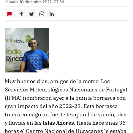
sábado, 10 diciembre 2022, 07:34
Muy buenos días, amigos de la meteo. Los
Servicios Meteorológicos Nacionales de Portugal
(IPMA) nombraron ayer a la quinta borrasca con
gran impacto del año 2022-23. Esta borrasca
traerá consigo un fuerte temporal de viento, olas
y lluvias en las
Islas Azores
. Hasta hace unas 36
horas el Centro Nacional de Huracanes le estaba