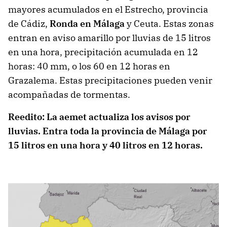
mayores acumulados en el Estrecho, provincia
de Cádiz,
Ronda en Málaga
y Ceuta. Estas zonas
entran en aviso amarillo por lluvias de 15 litros
en una hora, precipitación acumulada en 12
horas: 40 mm, o los 60 en 12 horas en
Grazalema. Estas precipitaciones pueden venir
acompañadas de tormentas.
Reedito: La aemet actualiza los avisos por
lluvias. Entra toda la provincia de Málaga por
15 litros en una hora y 40 litros en 12 horas.