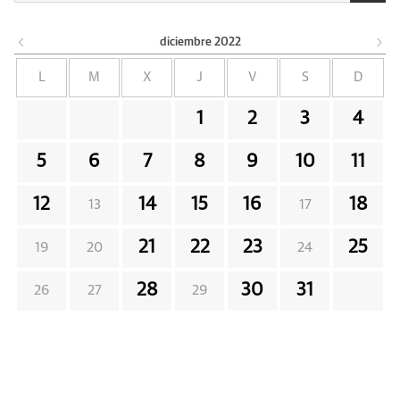
diciembre
2022
L
M
X
J
V
S
D
1
2
3
4
5
6
7
8
9
10
11
12
14
15
16
18
13
17
21
22
23
25
19
20
24
28
30
31
26
27
29