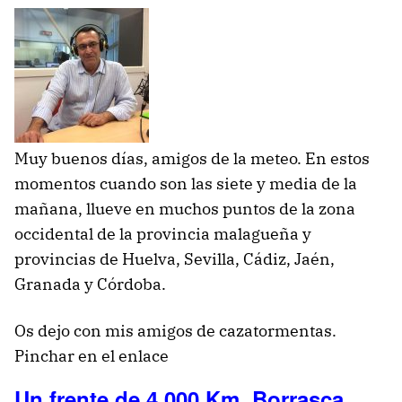
Muy buenos días, amigos de la meteo. En estos
momentos cuando son las siete y media de la
mañana, llueve en muchos puntos de la zona
occidental de la provincia malagueña y
provincias de Huelva, Sevilla, Cádiz, Jaén,
Granada y Córdoba.
Os dejo con mis amigos de cazatormentas.
Pinchar en el enlace
Un frente de 4.000 Km. Borrasca