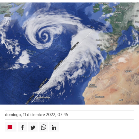
domingo, 11 diciembre 2022, 07:45