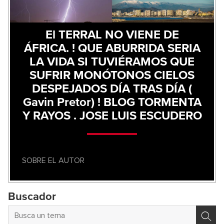
El TERRAL NO VIENE DE
ÁFRICA. ! QUE ABURRIDA SERIA
LA VIDA SI TUVIÉRAMOS QUE
SUFRIR MONÓTONOS CIELOS
DESPEJADOS DÍA TRAS DÍA (
Gavin Pretor) ! BLOG TORMENTA
Y RAYOS . JOSE LUIS ESCUDERO
SOBRE EL AUTOR
Buscador