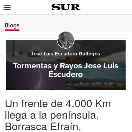
>
Blogs
Jose Luis Escudero Gallegos
Tormentas y Rayos Jose Luis
Escudero
Un frente de 4.000 Km
llega a la península.
Borrasca Efraín.