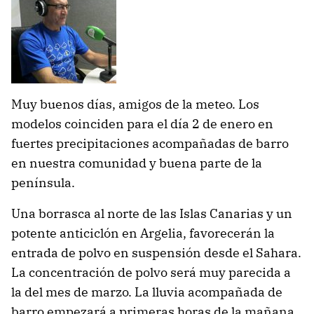
Muy buenos días, amigos de la meteo. Los
modelos coinciden para el día 2 de enero en
fuertes precipitaciones acompañadas de barro
en nuestra comunidad y buena parte de la
península.
Una borrasca al norte de las Islas Canarias y un
potente anticiclón en Argelia, favorecerán la
entrada de polvo en suspensión desde el Sahara.
La concentración de polvo será muy parecida a
la del mes de marzo. La lluvia acompañada de
barro empezará a primeras horas de la mañana.