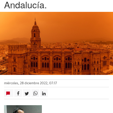
Andalucía.
miércoles, 28 diciembre 2022, 07:17