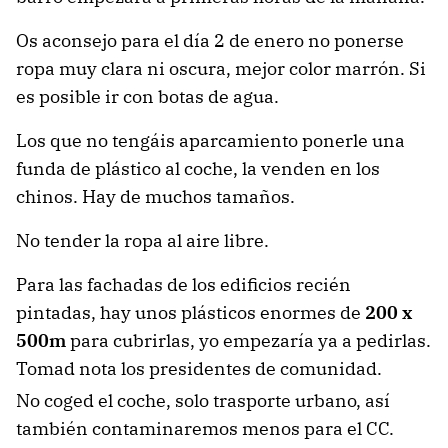
Os aconsejo para el día 2 de enero no ponerse
ropa muy clara ni oscura, mejor color marrón. Si
es posible ir con botas de agua.
Los que no tengáis aparcamiento ponerle una
funda de plástico al coche, la venden en los
chinos. Hay de muchos tamaños.
No tender la ropa al aire libre.
Para las fachadas de los edificios recién
pintadas, hay unos plásticos enormes de
200 x
500m
para cubrirlas, yo empezaría ya a pedirlas.
Tomad nota los presidentes de comunidad.
No coged el coche, solo trasporte urbano, así
también contaminaremos menos para el CC.