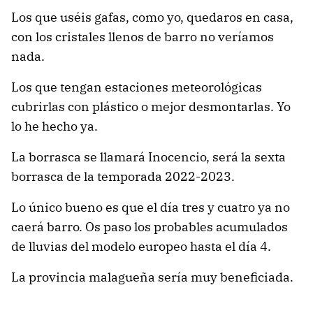
Los que uséis gafas, como yo, quedaros en casa,
con los cristales llenos de barro no veríamos
nada.
Los que tengan estaciones meteorológicas
cubrirlas con plástico o mejor desmontarlas. Yo
lo he hecho ya.
La borrasca se llamará Inocencio, será la sexta
borrasca de la temporada 2022-2023.
Lo único bueno es que el día tres y cuatro ya no
caerá barro. Os paso los probables acumulados
de lluvias del modelo europeo hasta el día 4.
La provincia malagueña sería muy beneficiada.