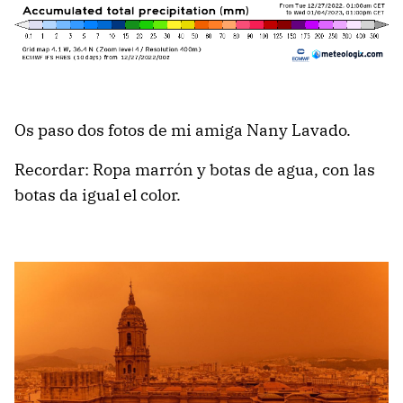
Os paso dos fotos de mi amiga Nany Lavado.
Recordar: Ropa marrón y botas de agua, con las
botas da igual el color.