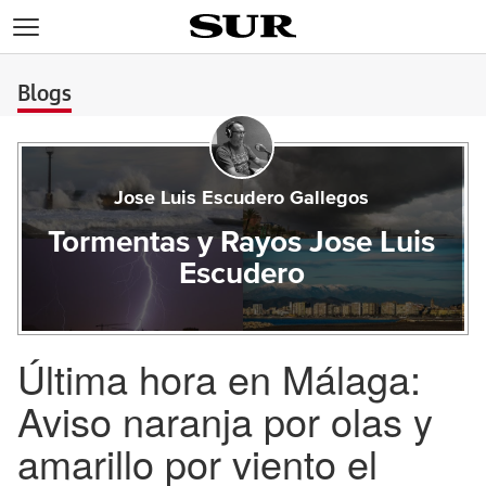
>
Blogs
Jose Luis Escudero Gallegos
Tormentas y Rayos Jose Luis
Escudero
Última hora en Málaga:
Aviso naranja por olas y
amarillo por viento el