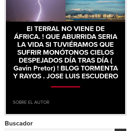
El TERRAL NO VIENE DE
ÁFRICA. ! QUE ABURRIDA SERIA
LA VIDA SI TUVIÉRAMOS QUE
SUFRIR MONÓTONOS CIELOS
DESPEJADOS DÍA TRAS DÍA (
Gavin Pretor) ! BLOG TORMENTA
Y RAYOS . JOSE LUIS ESCUDERO
SOBRE EL AUTOR
Buscador