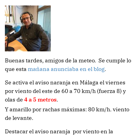
Buenas tardes, amigos de la meteo. Se cumple lo
que esta
mañana anunciaba en el blog
.
Se activa el aviso naranja en Málaga el viernes
por viento del este de 60 a 70 km/h (fuerza 8) y
olas de
4 a 5 metros
.
Y amarillo por rachas máximas: 80 km/h. viento
de levante.
Destacar el aviso naranja por viento en la