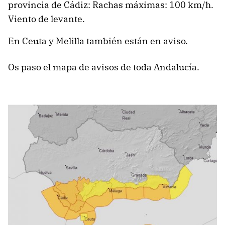
provincia de Cádiz: Rachas máximas: 100 km/h.
Viento de levante.
En Ceuta y Melilla también están en aviso.
Os paso el mapa de avisos de toda Andalucía.