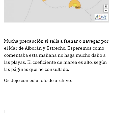
Mucha precaución si salís a faenar o navegar por
el Mar de Alborán y Estrecho. Esperemos como
comentaba esta mañana no haga mucho daño a
las playas. El coeficiente de marea es alto, según
las páginas que he consultado.
Os dejo con esta foto de archivo.