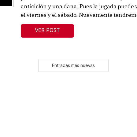
anticiclón y una dana. Pues la jugada puede 
el viernes y el sábado. Nuevamente tendrem
VER POST
Entradas más nuevas