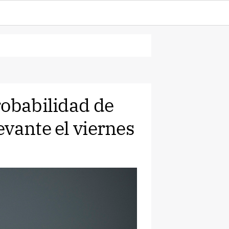
robabilidad de
vante el viernes