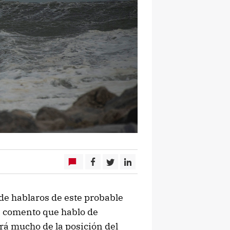
de hablaros de este probable
s comento que hablo de
rá mucho de la posición del