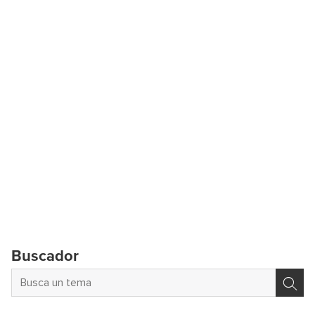
Buscador