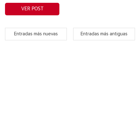
VER POST
Entradas más nuevas
Entradas más antiguas