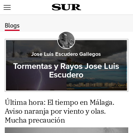
>
Blogs
Jose Luis Escudero Gallegos
Tormentas y Rayos Jose Luis
Escudero
Última hora: El tiempo en Málaga.
Aviso naranja por viento y olas.
Mucha precaución