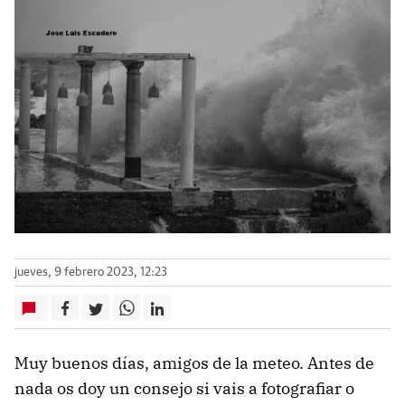
jueves, 9 febrero 2023, 12:23
Muy buenos días, amigos de la meteo. Antes de
nada os doy un consejo si vais a fotografiar o