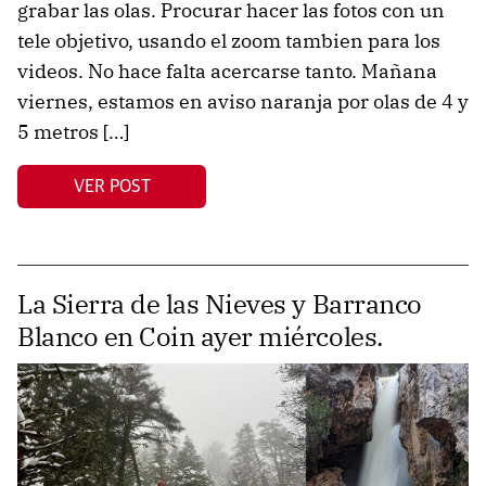
grabar las olas. Procurar hacer las fotos con un
tele objetivo, usando el zoom tambien para los
videos. No hace falta acercarse tanto. Mañana
viernes, estamos en aviso naranja por olas de 4 y
5 metros […]
VER POST
La Sierra de las Nieves y Barranco
Blanco en Coin ayer miércoles.