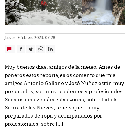
jueves, 9 febrero 2023, 07:28
Muy buenos días, amigos de la meteo. Antes de
poneros estos reportajes os comento que mis
amigos Antonio Galiano y ‍José Nuñez están muy
preparados, son muy prudentes y profesionales.
Si estos días visitáis estas zonas, sobre todo la
Sierra de las Nieves, tenéis que ir muy
preparados de ropa y acompañados por
profesionales, sobre […]